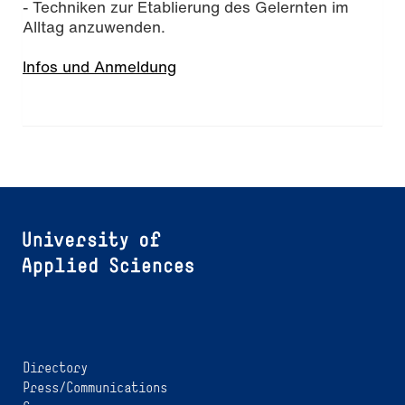
- Techniken zur Etablierung des Gelernten im
Alltag anzuwenden.
Infos und Anmeldung
Directory
Press/Communications