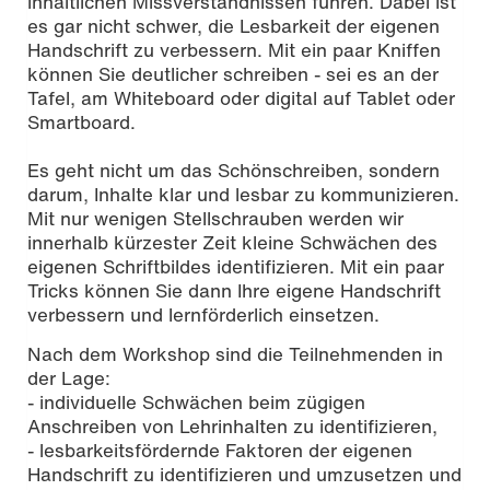
inhaltlichen Missverständnissen führen. Dabei ist
es gar nicht schwer, die Lesbarkeit der eigenen
Handschrift zu verbessern. Mit ein paar Kniffen
können Sie deutlicher schreiben - sei es an der
Tafel, am Whiteboard oder digital auf Tablet oder
Smartboard.
Es geht nicht um das Schönschreiben, sondern
darum, Inhalte klar und lesbar zu kommunizieren.
Mit nur wenigen Stellschrauben werden wir
innerhalb kürzester Zeit kleine Schwächen des
eigenen Schriftbildes identifizieren. Mit ein paar
Tricks können Sie dann Ihre eigene Handschrift
verbessern und lernförderlich einsetzen.
Nach dem Workshop sind die Teilnehmenden in
der Lage:
- individuelle Schwächen beim zügigen
Anschreiben von Lehrinhalten zu identifizieren,
- lesbarkeitsfördernde Faktoren der eigenen
Handschrift zu identifizieren und umzusetzen und