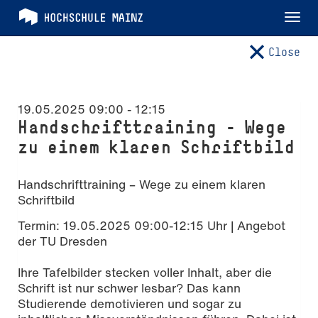
Tog
nav
Close
19.05.2025 09:00
-
12:15
Handschrifttraining – Wege
zu einem klaren Schriftbild
Handschrifttraining – Wege zu einem klaren
Schriftbild
Termin: 19.05.2025 09:00-12:15 Uhr | Angebot
der TU Dresden
Ihre Tafelbilder stecken voller Inhalt, aber die
Schrift ist nur schwer lesbar? Das kann
Studierende demotivieren und sogar zu