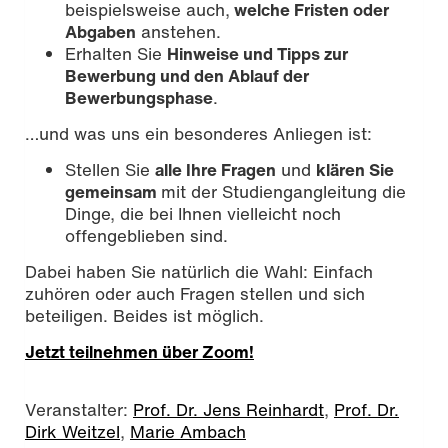
beispielsweise auch,
welche Fristen oder
Abgaben
anstehen.
Erhalten Sie
Hinweise und Tipps zur
Bewerbung und den Ablauf der
Bewerbungsphase
.
…und was uns ein besonderes Anliegen ist:
Stellen Sie
alle Ihre Fragen
und
klären Sie
gemeinsam
mit der Studiengangleitung die
Dinge, die bei Ihnen vielleicht noch
offengeblieben sind.
Dabei haben Sie natürlich die Wahl: Einfach
zuhören oder auch Fragen stellen und sich
beteiligen. Beides ist möglich.
Jetzt teilnehmen über Zoom!
Veranstalter:
Prof. Dr. Jens Reinhardt
,
Prof. Dr.
Dirk Weitzel
,
Marie Ambach