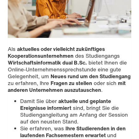
Als
aktuelles oder vielleicht zukünftiges
Kooperationsunternehmen
des Studiengangs
Wirtschaftsinformatik dual B.Sc.
bietet Ihnen die
Online-Unternehmenssprechstunde eine gute
Gelegenheit, um
Neues rund um den Studiengang
zu erfahren, Ihre
Fragen zu stellen
oder sich
mit
anderen Unternehmen auszutauschen
.
Damit Sie über
aktuelle und geplante
Ereignisse informiert
sind, bringt Sie die
Studiengangleitung am Anfang der Session
auf den neusten Stand.
Sie erfahren, was
Ihre Studierenden in den
laufenden Fachsemestern erwartet
und