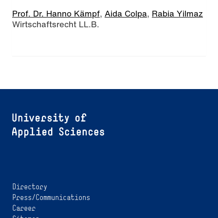
Prof. Dr. Hanno Kämpf
,
Aida Colpa
,
Rabia Yilmaz
Wirtschaftsrecht LL.B.
Directory
Press/Communications
Career