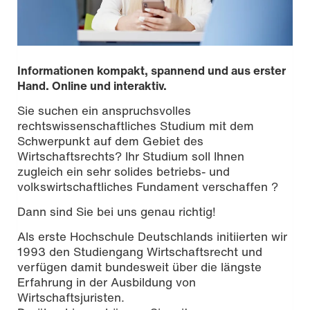
Informationen kompakt, spannend und aus erster
Hand. Online und interaktiv.
Sie suchen ein anspruchsvolles
rechtswissenschaftliches Studium mit dem
Schwerpunkt auf dem Gebiet des
Wirtschaftsrechts? Ihr Studium soll Ihnen
zugleich ein sehr solides betriebs- und
volkswirtschaftliches Fundament verschaffen ?
Dann sind Sie bei uns genau richtig!
Als erste Hochschule Deutschlands initiierten wir
Foto: Melanie Billian
1993 den Studiengang Wirtschaftsrecht und
verfügen damit bundesweit über die längste
Erfahrung in der Ausbildung von
Wirtschaftsjuristen.