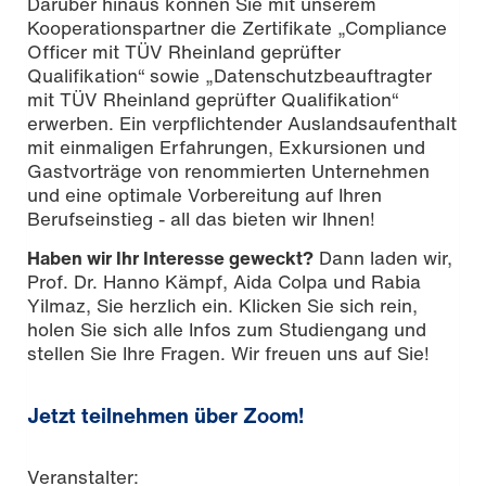
Darüber hinaus können Sie mit unserem
Kooperationspartner die Zertifikate „Compliance
Officer mit TÜV Rheinland geprüfter
Qualifikation“ sowie „Datenschutzbeauftragter
mit TÜV Rheinland geprüfter Qualifikation“
erwerben. Ein verpflichtender Auslandsaufenthalt
mit einmaligen Erfahrungen, Exkursionen und
Gastvorträge von renommierten Unternehmen
und eine optimale Vorbereitung auf Ihren
Berufseinstieg - all das bieten wir Ihnen!
Haben wir Ihr Interesse geweckt?
Dann laden wir,
Prof. Dr. Hanno Kämpf, Aida Colpa und Rabia
Yilmaz, Sie herzlich ein. Klicken Sie sich rein,
holen Sie sich alle Infos zum Studiengang und
stellen Sie Ihre Fragen. Wir freuen uns auf Sie!
Jetzt teilnehmen über Zoom!
Veranstalter: