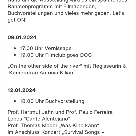
Rahmenprogramm mit Filmabenden,
Buchvorstellungen und vieles mehr geben. Let's
get ON!
09.01.2024
17.00 Uhr Vernissage
19.00 Uhr Filmclub goes DOC
„On the other side of the river“ mit Regisseurin &
Kamerafrau Antonia Kilian
12.01.2024
18.00 Uhr Buchvorstellung
Prof. Hartmut Jahn und Prof. Paulo Ferreira
Lopes "Cante Alentejano"
Prof. Thomas Meder „Was Kino kann“
Im Anschluss Konzert „Survival Songs –