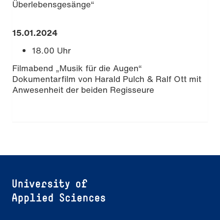
Überlebensgesänge“
15.01.2024
18.00 Uhr
Filmabend „Musik für die Augen“
Dokumentarfilm von Harald Pulch & Ralf Ott mit
Anwesenheit der beiden Regisseure