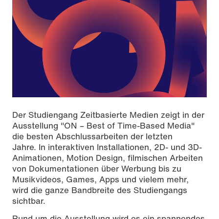
Der Studiengang Zeitbasierte Medien zeigt in der
Ausstellung "ON – Best of Time-Based Media"
die besten Abschlussarbeiten der letzten
Jahre. In interaktiven Installationen, 2D- und 3D-
Animationen, Motion Design, filmischen Arbeiten
von Dokumentationen über Werbung bis zu
Musikvideos, Games, Apps und vielem mehr,
wird die ganze Bandbreite des Studiengangs
sichtbar.
Rund um die Ausstellung wird es ein spannendes