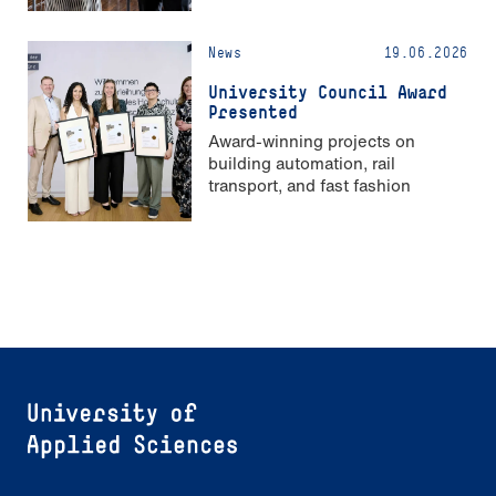
News
19.06.2026
University Council Award
Presented
Award-winning projects on
building automation, rail
transport, and fast fashion