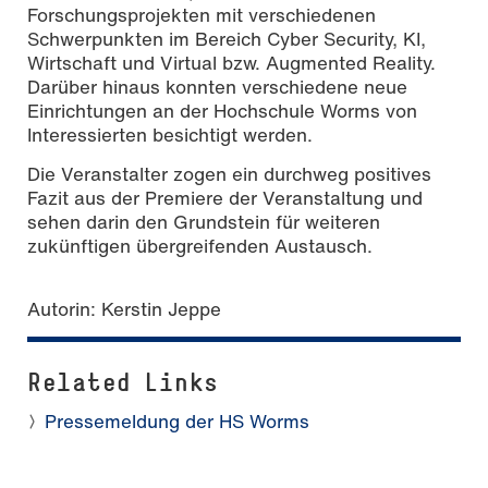
Forschungsprojekten mit verschiedenen
Schwerpunkten im Bereich Cyber Security, KI,
Wirtschaft und Virtual bzw. Augmented Reality.
Darüber hinaus konnten verschiedene neue
Einrichtungen an der Hochschule Worms von
Interessierten besichtigt werden.
Die Veranstalter zogen ein durchweg positives
Fazit aus der Premiere der Veranstaltung und
sehen darin den Grundstein für weiteren
zukünftigen übergreifenden Austausch.
Autorin: Kerstin Jeppe
Related Links
Pressemeldung der HS Worms