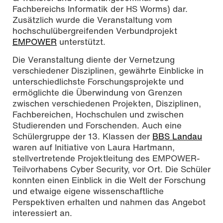
Fachbereichs Informatik der HS Worms) dar.
Zusätzlich wurde die Veranstaltung vom
hochschulübergreifenden Verbundprojekt
EMPOWER
unterstützt.
Die Veranstaltung diente der Vernetzung
verschiedener Disziplinen, gewährte Einblicke in
unterschiedlichste Forschungsprojekte und
ermöglichte die Überwindung von Grenzen
zwischen verschiedenen Projekten, Disziplinen,
Fachbereichen, Hochschulen und zwischen
Studierenden und Forschenden. Auch eine
Schülergruppe der 13. Klassen der
BBS Landau
waren auf Initiative von Laura Hartmann,
stellvertretende Projektleitung des EMPOWER-
Teilvorhabens Cyber Security, vor Ort. Die Schüler
konnten einen Einblick in die Welt der Forschung
und etwaige eigene wissenschaftliche
Perspektiven erhalten und nahmen das Angebot
interessiert an.