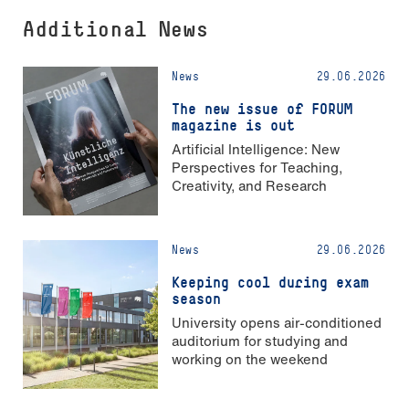
Additional News
News
29.06.2026
The new issue of FORUM
magazine is out
Artificial Intelligence: New
Perspectives for Teaching,
Creativity, and Research
News
29.06.2026
Keeping cool during exam
season
University opens air-conditioned
auditorium for studying and
working on the weekend