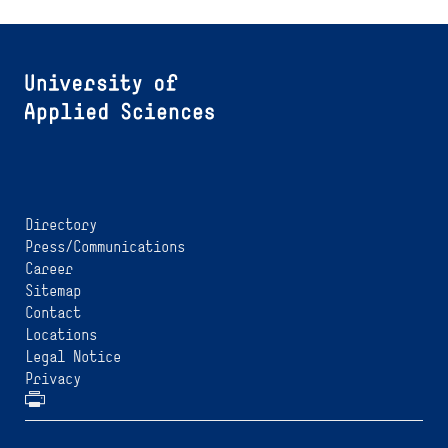
Directory
Press/Communications
Career
Sitemap
Contact
Locations
Legal Notice
Privacy