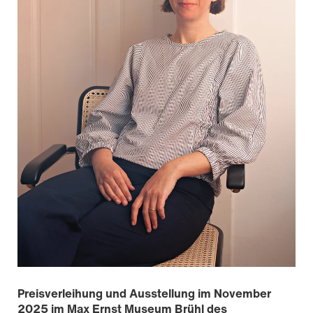
Preisverleihung und Ausstellung im November
2025 im Max Ernst Museum Brühl des