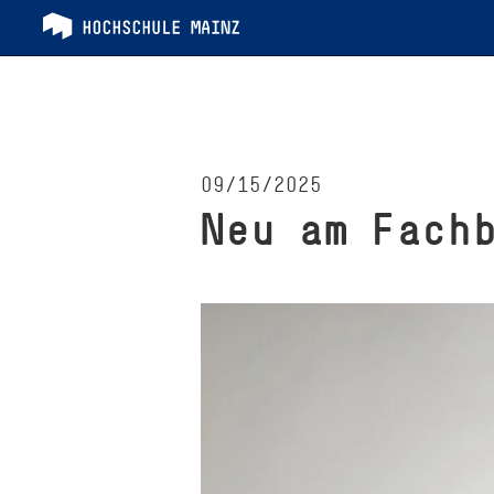
09/15/2025
Neu am Fach­