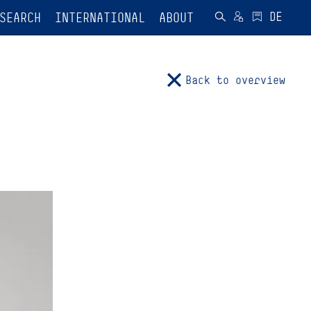
SEARCH
INTERNATIONAL
ABOUT
Back to overview