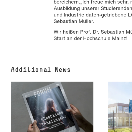
bereichern.„Ich freue mich sehr,
Ausbildung unserer Studierende
und Industrie daten-getriebene 
Sebastian Müller.
Wir heißen Prof. Dr. Sebastian M
Start an der Hochschule Mainz!
Additional News