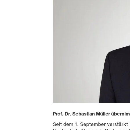
Prof. Dr. Sebastian Müller übern
Seit dem 1. September verstärkt 