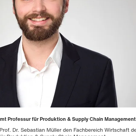
immt Professur für Produktion & Supply Chain Management
Prof. Dr. Sebastian Müller den Fachbereich Wirtschaft d