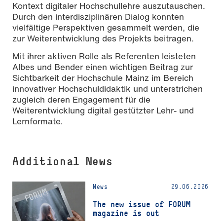
Kontext digitaler Hochschullehre auszutauschen.
Durch den interdisziplinären Dialog konnten
vielfältige Perspektiven gesammelt werden, die
zur Weiterentwicklung des Projekts beitragen.
Mit ihrer aktiven Rolle als Referenten leisteten
Albes und Bender einen wichtigen Beitrag zur
Sichtbarkeit der Hochschule Mainz im Bereich
innovativer Hochschuldidaktik und unterstrichen
zugleich deren Engagement für die
Weiterentwicklung digital gestützter Lehr- und
Lernformate.
Additional News
News
29.06.2026
The new issue of FORUM
magazine is out