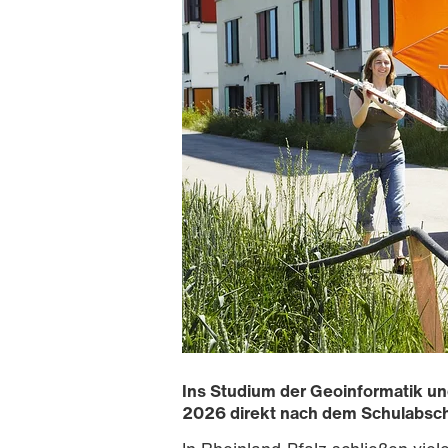
Ins Studium der Geoinformatik 
2026 direkt nach dem Schulabschl