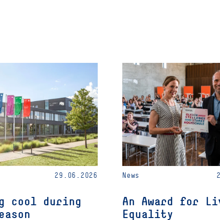
29.06.2026
News
g cool during
An Award for Li
eason
Equality