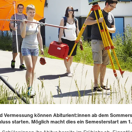
und Vermessung können Abiturient:innen ab dem Sommer
uss starten. Möglich macht dies ein Semesterstart am 1. 