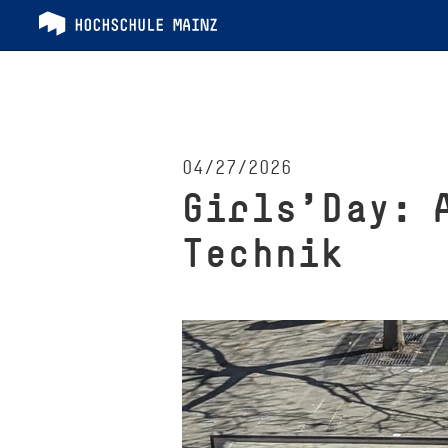
04/27/2026
Girls'Day: 
Technik