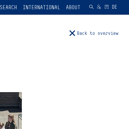
SEARCH
INTERNATIONAL
ABOUT
Back to overview