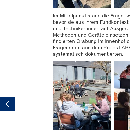
Im Mittelpunkt stand die Frage,
bevor sie aus ihrem Fundkontext 
und Techniker:innen auf Ausgra
Methoden und Geräte einsetzen. 
fingierten Grabung im Innenhof 
Fragmenten aus dem Projekt ARS3
systematisch dokumentierten.