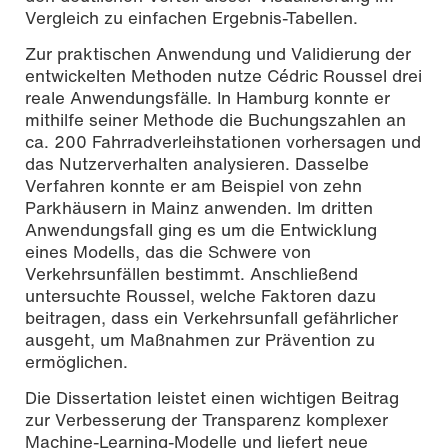
Vergleich zu einfachen Ergebnis-Tabellen.
Zur praktischen Anwendung und Validierung der
entwickelten Methoden nutze Cédric Roussel drei
reale Anwendungsfälle. In Hamburg konnte er
mithilfe seiner Methode die Buchungszahlen an
ca. 200 Fahrradverleihstationen vorhersagen und
das Nutzerverhalten analysieren. Dasselbe
Verfahren konnte er am Beispiel von zehn
Parkhäusern in Mainz anwenden. Im dritten
Anwendungsfall ging es um die Entwicklung
eines Modells, das die Schwere von
Verkehrsunfällen bestimmt. Anschließend
untersuchte Roussel, welche Faktoren dazu
beitragen, dass ein Verkehrsunfall gefährlicher
ausgeht, um Maßnahmen zur Prävention zu
ermöglichen.
Die Dissertation leistet einen wichtigen Beitrag
zur Verbesserung der Transparenz komplexer
Machine-Learning-Modelle und liefert neue