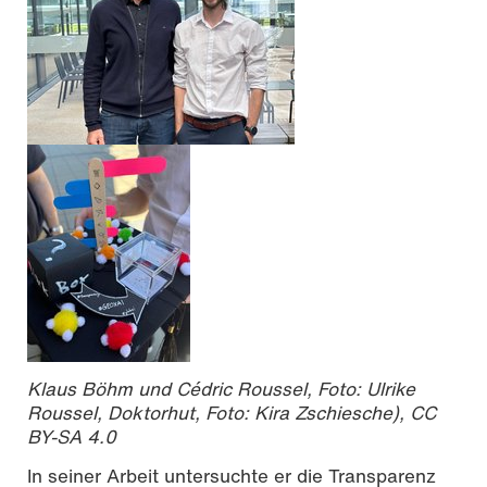
Klaus Böhm und Cédric Roussel, Foto: Ulrike
Roussel, Doktorhut, Foto: Kira Zschiesche), CC
BY-SA 4.0
In seiner Arbeit untersuchte er die Transparenz