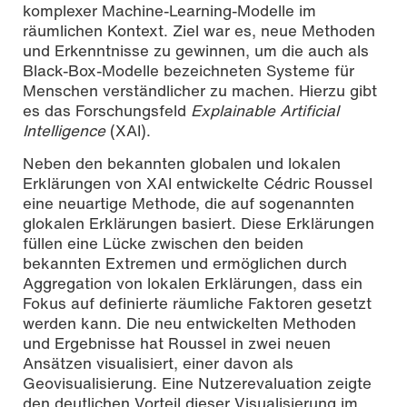
komplexer Machine-Learning-Modelle im
räumlichen Kontext. Ziel war es, neue Methoden
und Erkenntnisse zu gewinnen, um die auch als
Black-Box-Modelle bezeichneten Systeme für
Menschen verständlicher zu machen. Hierzu gibt
es das Forschungsfeld
Explainable Artificial
Intelligence
(XAI).
Neben den bekannten globalen und lokalen
Erklärungen von XAI entwickelte Cédric Roussel
eine neuartige Methode, die auf sogenannten
glokalen Erklärungen basiert. Diese Erklärungen
füllen eine Lücke zwischen den beiden
bekannten Extremen und ermöglichen durch
Aggregation von lokalen Erklärungen, dass ein
Fokus auf definierte räumliche Faktoren gesetzt
werden kann. Die neu entwickelten Methoden
und Ergebnisse hat Roussel in zwei neuen
Ansätzen visualisiert, einer davon als
Geovisualisierung. Eine Nutzerevaluation zeigte
den deutlichen Vorteil dieser Visualisierung im