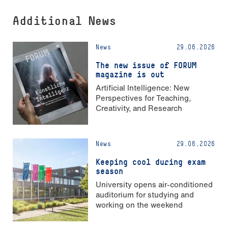
Additional News
News
29.06.2026
The new issue of FORUM
magazine is out
Artificial Intelligence: New
Perspectives for Teaching,
Creativity, and Research
News
29.06.2026
Keeping cool during exam
season
University opens air-conditioned
auditorium for studying and
working on the weekend