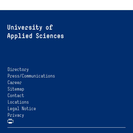
Directory
Press/Communications
Career
Sitemap
Contact
Locations
Legal Notice
Privacy