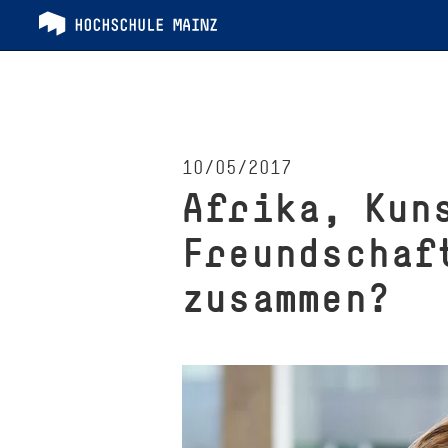
10/05/2017
Afrika, Kun
Freundschaf
zusammen?