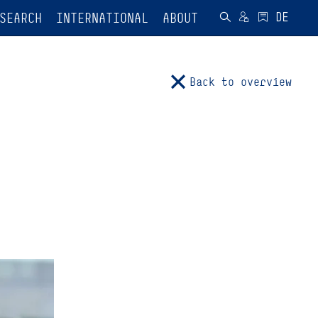
SEARCH
INTERNATIONAL
ABOUT
Back to overview