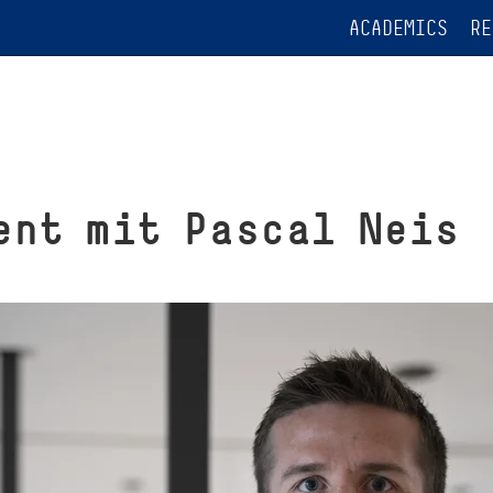
ACADEMICS
RE
ent mit Pascal Neis