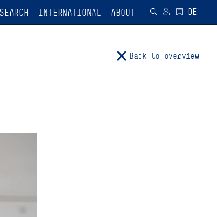
SEARCH
INTERNATIONAL
ABOUT
Back to overview