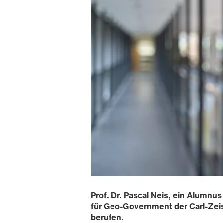
Prof. Dr. Pascal Neis, ein Alumnu
für Geo-Government der Carl-Zeis
berufen.