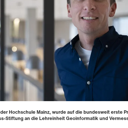
s der Hochschule Mainz, wurde auf die bundesweit erste P
s-Stiftung an die Lehreinheit Geoinformatik und Vermes