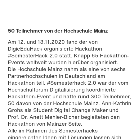
50 Teilnehmer von der Hochschule Mainz
Am 12. und 13.11.2020 fand der von
DigieEduHack organisierte Hackathon
#SemesterHack 2.0 statt. Knapp 65 Hackathon-
Events weltweit wurden hierüber organisiert.
Die Hochschule Mainz nahm als eine von sechs
Partnerhochschulen in Deutschland am
Hackathon teil. #Semesterhack 2.0 war der vom
Hochschulforum Digitalisierung koordinierte
Hackathon-Event und hatte rund 300 Teilnehmer,
50 davon von der Hochschule Mainz. Ann-Kathrin
Grohs als Student Digital Change Maker und
Prof. Dr. Anett Mehler-Bicher begleiteten den
Hackathon von Mainzer Seite.
Alle im Rahmen des Semesterhacks
eingereichten Ideen mit Lösungen lassen sich