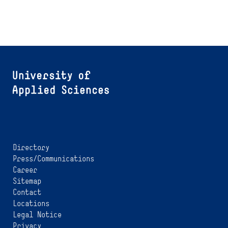
Directory
Press/Communications
Career
Sitemap
Contact
Locations
Legal Notice
Privacy