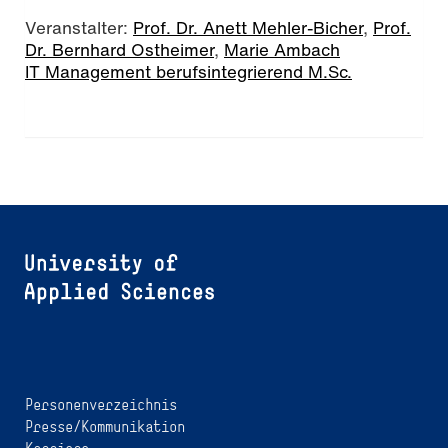
Veranstalter:
Prof. Dr. Anett Mehler-Bicher
,
Prof.
Dr. Bernhard Ostheimer
,
Marie Ambach
IT Management berufsintegrierend M.Sc.
Personenverzeichnis
Presse/Kommunikation