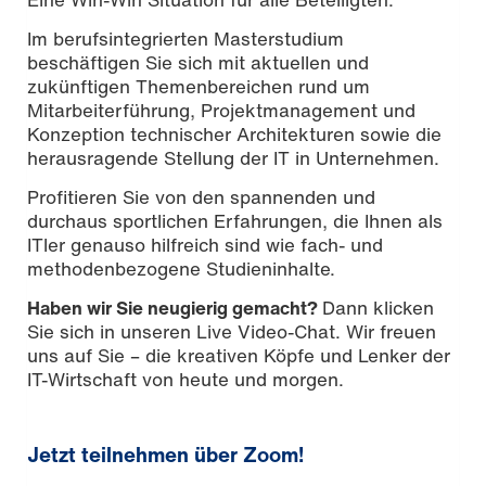
Im berufsintegrierten Masterstudium
beschäftigen Sie sich mit aktuellen und
zukünftigen Themenbereichen rund um
Mitarbeiterführung, Projektmanagement und
Konzeption technischer Architekturen sowie die
herausragende Stellung der IT in Unternehmen.
Profitieren Sie von den spannenden und
durchaus sportlichen Erfahrungen, die Ihnen als
ITler genauso hilfreich sind wie fach- und
methodenbezogene Studieninhalte.
Haben wir Sie neugierig gemacht?
Dann klicken
Sie sich in unseren Live Video-Chat. Wir freuen
uns auf Sie – die kreativen Köpfe und Lenker der
IT-Wirtschaft von heute und morgen.
Jetzt teilnehmen über Zoom!