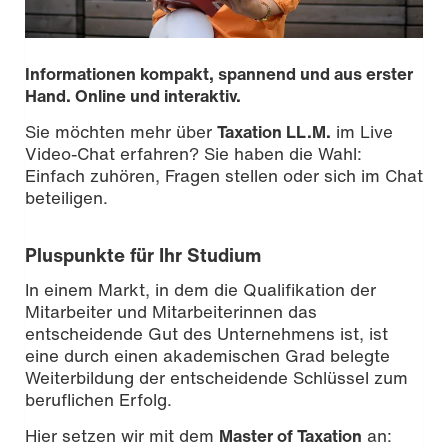
Informationen kompakt, spannend und aus erster
Hand. Online und interaktiv.
Sie möchten mehr über
Taxation LL.M.
im Live
Video-Chat erfahren? Sie haben die Wahl:
Einfach zuhören, Fragen stellen oder sich im Chat
beteiligen.
Pluspunkte für Ihr Studium
In einem Markt, in dem die Qualifikation der
Mitarbeiter und Mitarbeiterinnen das
entscheidende Gut des Unternehmens ist, ist
eine durch einen akademischen Grad belegte
Weiterbildung der entscheidende Schlüssel zum
beruflichen Erfolg.
Hier setzen wir mit dem
Master of Taxation
an: