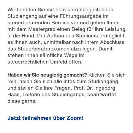
Wir bereiten Sie mit dem berufsbegleitenden
Studiengang auf eine Führungsaufgabe im
steuerberatenden Bereich vor und geben Ihnen
mit dem Mastergrad einen Beleg für Ihre Leistung
in die Hand. Der Aufbau des Studiums ermöglicht
es Ihnen auch, unmittelbar nach Ihrem Abschluss
das Steuerberaterexamen abzulegen. Damit
stehen Ihnen sämtliche Wege im
steuerrechtlichen Umfeld offen.
Haben wir Sie neugierig gemacht?
Klicken Sie sich
rein, holen Sie sich alle Infos zum Studiengang
und stellen Sie Ihre Fragen. Prof. Dr. Ingeborg
Haas, Leiterin des Studiengangs, beantwortet
diese gerne.
Jetzt teilnehmen über Zoom!