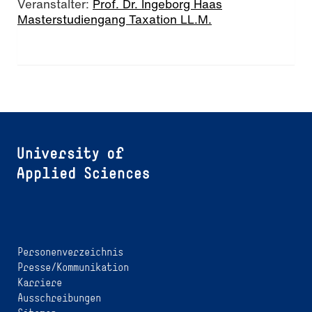
Veranstalter:
Prof. Dr. Ingeborg Haas
Masterstudiengang Taxation LL.M.
Personenverzeichnis
Presse/Kommunikation
Karriere
Ausschreibungen