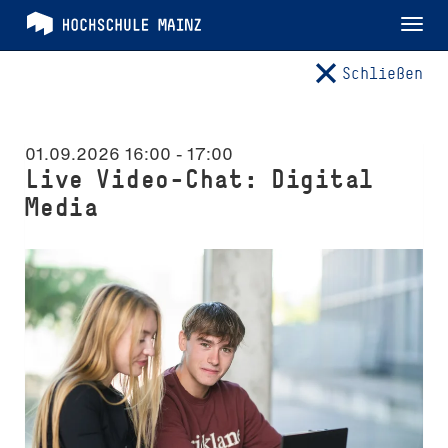
Tog
nav
Schließen
01.09.2026 16:00
-
17:00
Live Video-Chat: Digital
Media