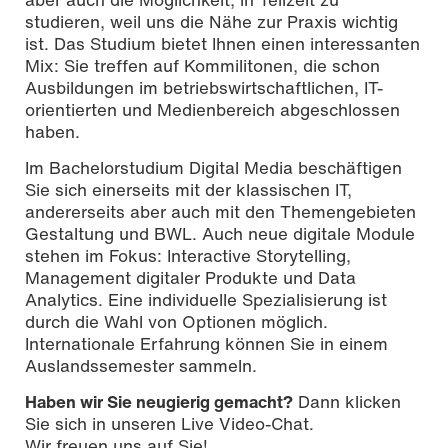
studieren, weil uns die Nähe zur Praxis wichtig
ist. Das Studium bietet Ihnen einen interessanten
Mix: Sie treffen auf Kommilitonen, die schon
Ausbildungen im betriebswirtschaftlichen, IT-
orientierten und Medienbereich abgeschlossen
haben.
Im Bachelorstudium Digital Media beschäftigen
Sie sich einerseits mit der klassischen IT,
andererseits aber auch mit den Themengebieten
Gestaltung und BWL. Auch neue digitale Module
stehen im Fokus: Interactive Storytelling,
Management digitaler Produkte und Data
Analytics. Eine individuelle Spezialisierung ist
durch die Wahl von Optionen möglich.
Internationale Erfahrung können Sie in einem
Auslandssemester sammeln.
Haben wir Sie neugierig gemacht?
Dann klicken
Sie sich in unseren Live Video-Chat.
Wir freuen uns auf Sie!