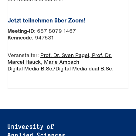
Jetzt teilnehmen über Zoom!
Meeting-ID
: 687 8079 1467
Kenncode
: 947531
Veranstalter:
Prof. Dr. Sven Pagel,
Prof. Dr.
Marcel Hauck
,
Marie Ambach
Digital Media B.Sc./Digital Media dual B.Sc.