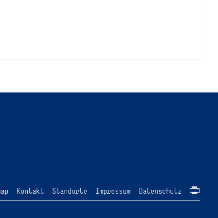
map
Kontakt
Standorte
Impressum
Datenschutz