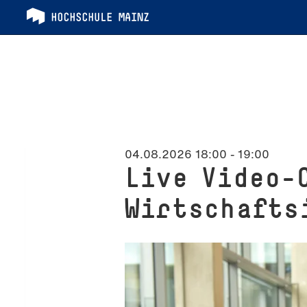
04.08.2026 18:00
-
19:00
Live Video-
Wirtschafts