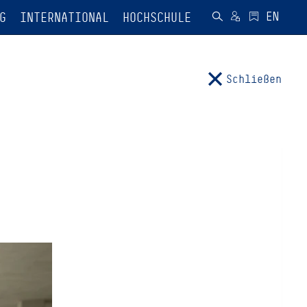
G
INTERNATIONAL
HOCHSCHULE
Schließen