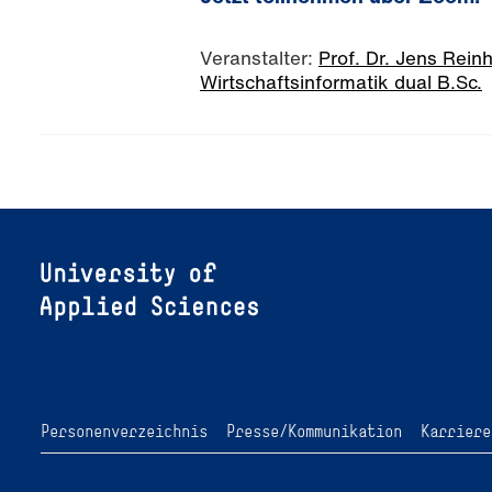
Veranstalter:
Prof. Dr. Jens Rein
Wirtschaftsinformatik dual B.Sc.
Personenverzeichnis
Presse/Kommunikation
Karriere