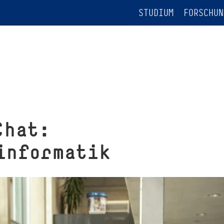
STUDIUM
FORSCHUN
Chat:
informatik