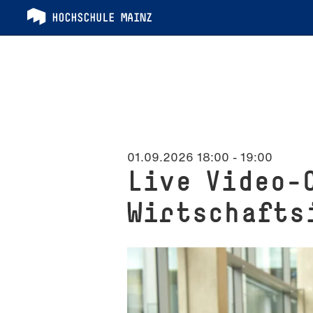
01.09.2026 18:00
-
19:00
Live Video-
Wirtschafts