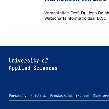
Veranstalter:
Prof. Dr. Jens Rein
Wirtschaftsinformatik dual B.Sc.
Personenverzeichnis
Presse/Kommunikation
Karriere