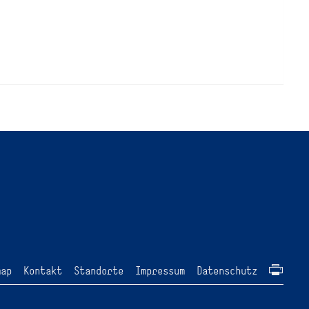
map
Kontakt
Standorte
Impressum
Datenschutz