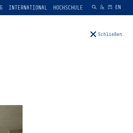
G
INTERNATIONAL
HOCHSCHULE
Schließen