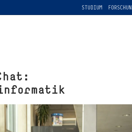
STUDIUM
FORSCHUN
Chat:
informatik