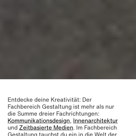
Entdecke deine Kreativität: Der
Fachbereich Gestaltung ist mehr als nur
die Summe dreier Fachrichtungen:
Kommunikationsdesign
,
Innenarchitektur
und
Zeitbasierte Medien
. Im Fachbereich
Gestaltung tauchst du ein in die Welt der