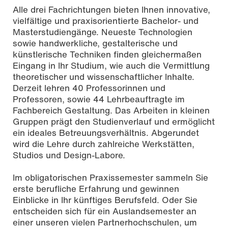
Alle drei Fachrichtungen bieten Ihnen innovative,
vielfältige und praxisorientierte Bachelor- und
Masterstudiengänge. Neueste Technologien
sowie handwerkliche, gestalterische und
künstlerische Techniken finden gleichermaßen
Eingang in Ihr Studium, wie auch die Vermittlung
theoretischer und wissenschaftlicher Inhalte.
Derzeit lehren 40 Professorinnen und
Professoren, sowie 44 Lehrbeauftragte im
Fachbereich Gestaltung. Das Arbeiten in kleinen
Gruppen prägt den Studienverlauf und ermöglicht
ein ideales Betreuungsverhältnis. Abgerundet
wird die Lehre durch zahlreiche Werkstätten,
Studios und Design-Labore.
Im obligatorischen Praxissemester sammeln Sie
erste berufliche Erfahrung und gewinnen
Einblicke in Ihr künftiges Berufsfeld. Oder Sie
entscheiden sich für ein Auslandsemester an
einer unseren vielen Partnerhochschulen, um