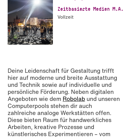
Zeit­ba­sier­te Medien M.A.
Vollzeit
Deine Leidenschaft für Gestaltung trifft
hier auf moderne und breite Ausstattung
und Technik sowie auf individuelle und
persönliche Förderung. Neben digitalen
Angeboten wie dem
Robolab
und unseren
Computerpools stehen dir auch
zahlreiche analoge Werkstätten offen.
Diese bieten Raum für handwerkliches
Arbeiten, kreative Prozesse und
künstlerisches Experimentieren – vom