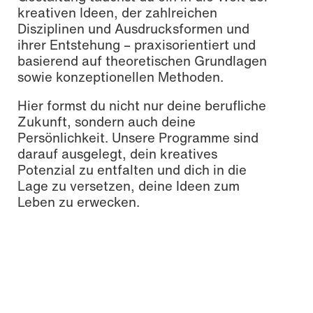
kreativen Ideen, der zahlreichen
Disziplinen und Ausdrucksformen und
ihrer Entstehung – praxisorientiert und
basierend auf theoretischen Grundlagen
sowie konzeptionellen Methoden.
Hier formst du nicht nur deine berufliche
Zukunft, sondern auch deine
Persönlichkeit. Unsere Programme sind
darauf ausgelegt, dein kreatives
Potenzial zu entfalten und dich in die
Lage zu versetzen, deine Ideen zum
Leben zu erwecken.