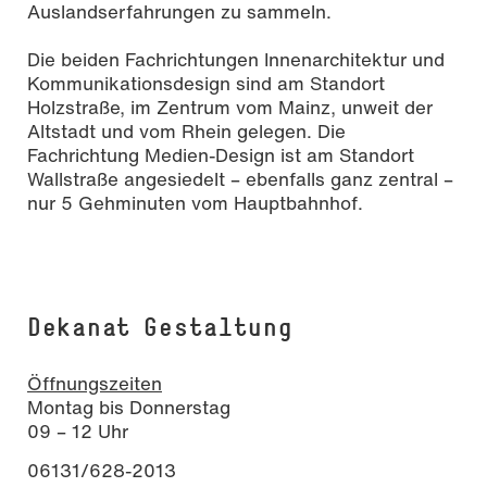
Auslandserfahrungen zu sammeln.
Die beiden Fachrichtungen Innenarchitektur und
Kommunikationsdesign sind am Standort
Holzstraße, im Zentrum vom Mainz, unweit der
Altstadt und vom Rhein gelegen. Die
Fachrichtung Medien-Design ist am Standort
Wallstraße angesiedelt – ebenfalls ganz zentral –
nur 5 Gehminuten vom Hauptbahnhof.
Dekanat Gestaltung
Öffnungszeiten
Montag bis Donnerstag
09 – 12 Uhr
06131/628-2013