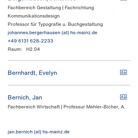
Fachbereich Gestaltung | Fachrichtung
Kommunikationsdesign
Professor für Typografie u. Buchgestaltung
johannes.bergerhausen (at) hs-mainz.de
+49 6131 628-2233
Raum:
H2.04
Bernhardt, Evelyn
Bernich, Jan
Fachbereich Wirtschaft | Professur Mehler-Bicher, A.
jan.bernich (at) hs-mainz.de