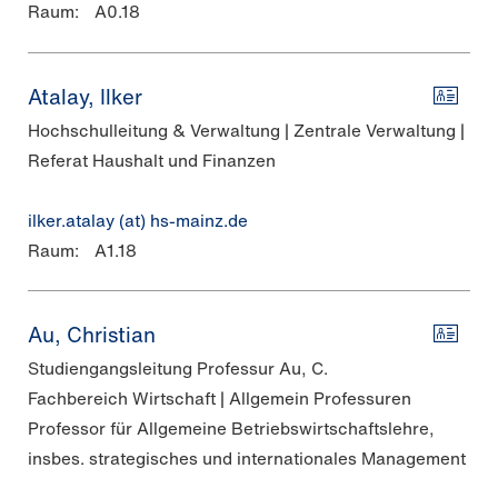
Raum:
A0.18
Atalay, Ilker
Hochschulleitung & Verwaltung | Zentrale Verwaltung |
Referat Haushalt und Finanzen
ilker.atalay (at) hs-mainz.de
Raum:
A1.18
Au, Christian
Studiengangsleitung Professur Au, C.
Fachbereich Wirtschaft | Allgemein Professuren
Professor für Allgemeine Betriebswirtschaftslehre,
insbes. strategisches und internationales Management