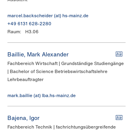
marcel.backscheider (at) hs-mainz.de
+49 6131 628-2280
Raum:
H3.06
Baillie, Mark Alexander
Fachbereich Wirtschaft | Grundständige Studiengänge
| Bachelor of Science Betriebswirtschaftslehre
Lehrbeauftragter
mark.baillie (at) lba.hs-mainz.de
Bajena, Igor
Fachbereich Technik | fachrichtungsübergreifende