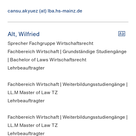
cansu.akyuez (at) lba.hs-mainz.de
Alt, Wilfried
Sprecher Fachgruppe Wirtschaftsrecht
Fachbereich Wirtschaft | Grundständige Studiengänge
| Bachelor of Laws Wirtschaftsrecht
Lehrbeauftragter
Fachbereich Wirtschaft | Weiterbildungsstudiengänge |
LL.M Master of Law TZ
Lehrbeauftragter
Fachbereich Wirtschaft | Weiterbildungsstudiengänge |
LL.M Master of Law TZ
Lehrbeauftragter