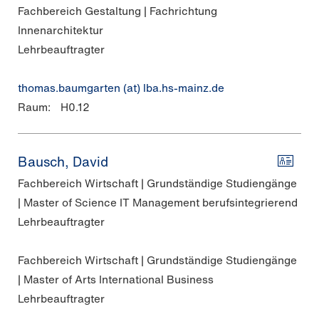
Fachbereich Gestaltung | Fachrichtung
Innenarchitektur
Lehrbeauftragter
thomas.baumgarten (at) lba.hs-mainz.de
Raum:
H0.12
Bausch, David
Fachbereich Wirtschaft | Grundständige Studiengänge
| Master of Science IT Management berufsintegrierend
Lehrbeauftragter
Fachbereich Wirtschaft | Grundständige Studiengänge
| Master of Arts International Business
Lehrbeauftragter