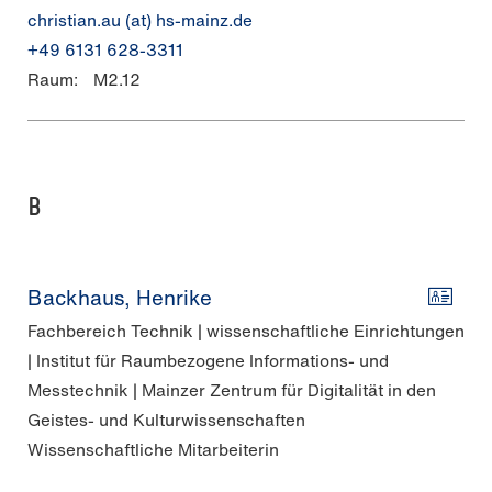
christian.au (at) hs-mainz.de
+49 6131 628-3311
Raum:
M2.12
B
Backhaus, Henrike
Fachbereich Technik | wissenschaftliche Einrichtungen
| Institut für Raumbezogene Informations- und
Messtechnik | Mainzer Zentrum für Digitalität in den
Geistes- und Kulturwissenschaften
Wissenschaftliche Mitarbeiterin