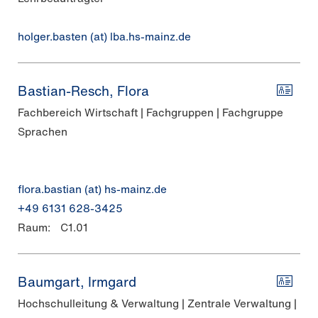
holger.basten (at) lba.hs-mainz.de
Bastian-Resch, Flora
Fachbereich Wirtschaft | Fachgruppen | Fachgruppe
Sprachen
flora.bastian (at) hs-mainz.de
+49 6131 628-3425
Raum:
C1.01
Baumgart, Irmgard
Hochschulleitung & Verwaltung | Zentrale Verwaltung |