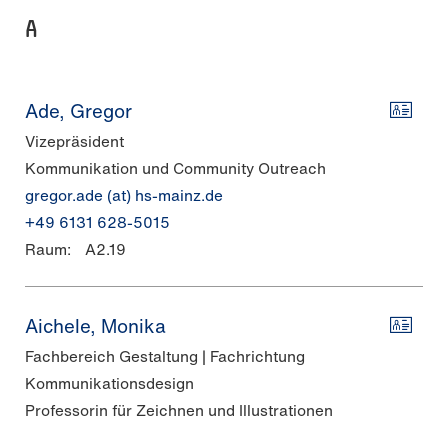
A
Ade, Gregor
Vizepräsident
Kommunikation und Community Outreach
gregor.ade (at) hs-mainz.de
+49 6131 628-5015
Raum:
A2.19
Aichele, Monika
Fachbereich Gestaltung | Fachrichtung
Kommunikationsdesign
Professorin für Zeichnen und Illustrationen