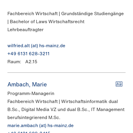
Fachbereich Wirtschaft | Grundständige Studiengänge
| Bachelor of Laws Wirtschaftsrecht
Lehrbeauftragter
wilfried.alt (at) hs-mainz.de
+49 6131 628-3211
Raum:
A2.15
Ambach, Marie
Programm-Managerin
Fachbereich Wirtschaft | Wirtschaftsinformatik dual
B.Sc., Digital Media VZ und dual B.Sc., IT Management
berufsintegrierend M.Sc.
marie.ambach (at) hs-mainz.de