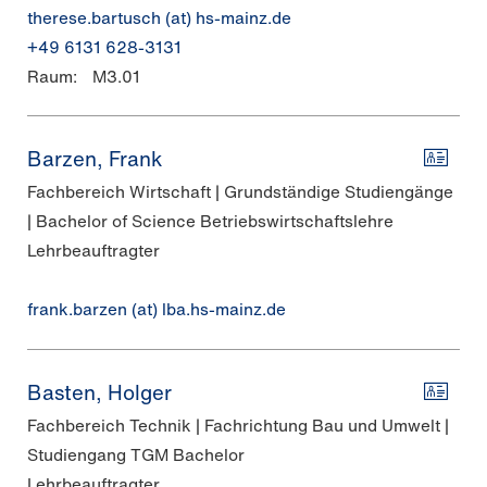
therese.bartusch (at) hs-mainz.de
+49 6131 628-3131
Raum:
M3.01
Barzen, Frank
Fachbereich Wirtschaft | Grundständige Studiengänge
| Bachelor of Science Betriebswirtschaftslehre
Lehrbeauftragter
frank.barzen (at) lba.hs-mainz.de
Basten, Holger
Fachbereich Technik | Fachrichtung Bau und Umwelt |
Studiengang TGM Bachelor
Lehrbeauftragter