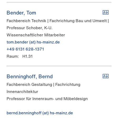
Bender, Tom
Fachbereich Technik | Fachrichtung Bau und Umwelt |
Professur Schober, K-U.
Wissenschaftlicher Mitarbeiter
tom.bender (at) hs-mainz.de
+49 6131 628-1371
Raum:
H1.31
Benninghoff, Bernd
Fachbereich Gestaltung | Fachrichtung
Innenarchitektur
Professor für Innenraum- und Möbeldesign
bernd.benninghoff (at) hs-mainz.de