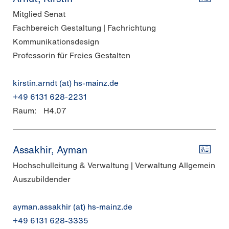
Mitglied Senat
Fachbereich Gestaltung | Fachrichtung
Kommunikationsdesign
Professorin für Freies Gestalten
kirstin.arndt (at) hs-mainz.de
+49 6131 628-2231
Raum:
H4.07
Assakhir, Ayman
Hochschulleitung & Verwaltung | Verwaltung Allgemein
Auszubildender
ayman.assakhir (at) hs-mainz.de
+49 6131 628-3335