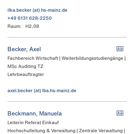
ilka.becker (at) hs-mainz.de
+49 6131 628-2250
Raum:
H2,08
Becker, Axel
Fachbereich Wirtschaft | Weiterbildungsstudiengänge |
MSc Auditing TZ
Lehrbeauftragter
axel.becker (at) lba.hs-mainz.de
Beckmann, Manuela
Leiterin Referat Einkauf
Hochschulleitung & Verwaltung | Zentrale Verwaltung |