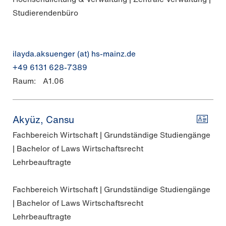
Studierendenbüro
ilayda.aksuenger (at) hs-mainz.de
+49 6131 628-7389
Raum:
A1.06
Akyüz, Cansu
Fachbereich Wirtschaft | Grundständige Studiengänge
| Bachelor of Laws Wirtschaftsrecht
Lehrbeauftragte
Fachbereich Wirtschaft | Grundständige Studiengänge
| Bachelor of Laws Wirtschaftsrecht
Lehrbeauftragte