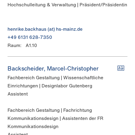
Hochschulleitung & Verwaltung | Präsident/Präsidentin
henrike.backhaus (at) hs-mainz.de
+49 6131 628-7350
Raum:
A1.10
Backscheider, Marcel-Christopher
Fachbereich Gestaltung | Wissenschaftliche
Einrichtungen | Designlabor Gutenberg
Assistent
Fachbereich Gestaltung | Fachrichtung
Kommunikationsdesign | Assistenten der FR
Kommunikationsdesign
Assistent