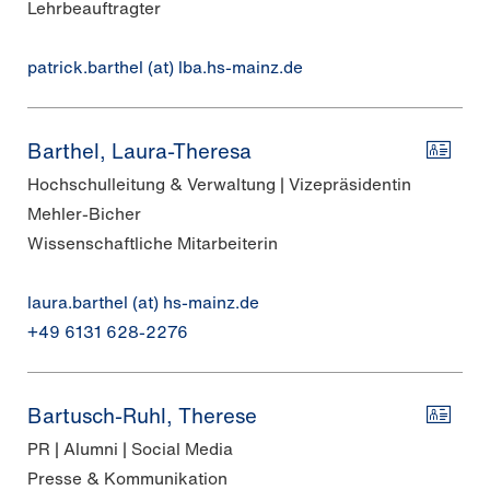
Lehrbeauftragter
patrick.barthel (at) lba.hs-mainz.de
Barthel, Laura-Theresa
Hochschulleitung & Verwaltung | Vizepräsidentin
Mehler-Bicher
Wissenschaftliche Mitarbeiterin
laura.barthel (at) hs-mainz.de
+49 6131 628-2276
Bartusch-Ruhl, Therese
PR | Alumni | Social Media
Presse & Kommunikation