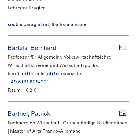
Lehrbeauftragter
soubhi.baraghit (at) lba.hs-mainz.de
Bartels, Bernhard
Professor für Allgemeine Volkswirtschaftslehre,
Wirtschaftstheorie und Wirtschaftspolitik
bernhard.bartels (at) hs-mainz.de
+49 6131 628-3211
Raum:
C2.01
Barthel, Patrick
Fachbereich Wirtschaft | Grundständige Studiengänge
| Master of Arts Franco-Allemand