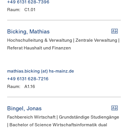
+49 6131 628-7396
Raum:
C1.01
Bicking, Mathias
Hochschulleitung & Verwaltung | Zentrale Verwaltung |
Referat Haushalt und Finanzen
mathias.bicking (at) hs-mainz.de
+49 6131 628-7216
Raum:
A1.16
Bingel, Jonas
Fachbereich Wirtschaft | Grundständige Studiengänge
| Bachelor of Science Wirtschaftsinformatik dual