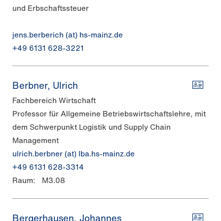
und Erbschaftssteuer
jens.berberich (at) hs-mainz.de
+49 6131 628-3221
Berbner, Ulrich
Fachbereich Wirtschaft
Professor für Allgemeine Betriebswirtschaftslehre, mit
dem Schwerpunkt Logistik und Supply Chain
Management
ulrich.berbner (at) lba.hs-mainz.de
+49 6131 628-3314
Raum:
M3.08
Bergerhausen, Johannes