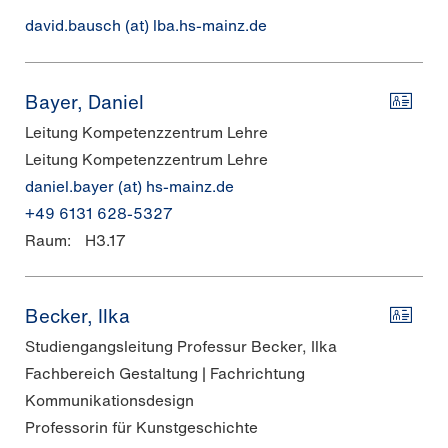
david.bausch (at) lba.hs-mainz.de
Bayer, Daniel
Leitung Kompetenzzentrum Lehre
Leitung Kompetenzzentrum Lehre
daniel.bayer (at) hs-mainz.de
+49 6131 628-5327
Raum:
H3.17
Becker, Ilka
Studiengangsleitung Professur Becker, Ilka
Fachbereich Gestaltung | Fachrichtung
Kommunikationsdesign
Professorin für Kunstgeschichte