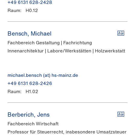
+49 6131 628-2428
Raum:
H0.12
Bensch, Michael
Fachbereich Gestaltung | Fachrichtung
Innenarchitektur | Labore/Werkstätten | Holzwerkstatt
michael.bensch (at) hs-mainz.de
+49 6131 628-2426
Raum:
H1.02
Berberich, Jens
Fachbereich Wirtschaft
Professor für Steuerrecht, insbesondere Umsatzsteuer