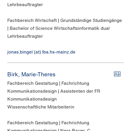
Lehrbeauftragter
Fachbereich Wirtschaft | Grundständige Studiengänge
| Bachelor of Science Wirtschaftsinformatik dual
Lehrbeauftragter
jonas.bingel (at) lba.hs-mainz.de
Birk, Marie-Theres
Fachbereich Gestaltung | Fachrichtung
Kommunikationsdesign | Assistenten der FR
Kommunikationsdesign
Wissenschaftliche Mitarbeiterin
Fachbereich Gestaltung | Fachrichtung
Kommunikationsdesign | Nass Bauer, C.