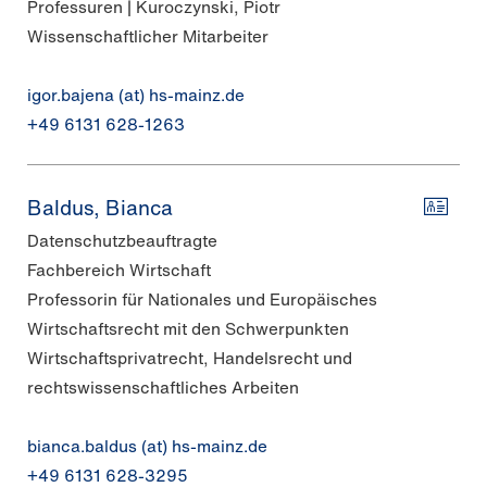
Professuren | Kuroczynski, Piotr
Wissenschaftlicher Mitarbeiter
igor.bajena (at) hs-mainz.de
+49 6131 628-1263
Baldus, Bianca
Datenschutzbeauftragte
Fachbereich Wirtschaft
Professorin für Nationales und Europäisches
Wirtschaftsrecht mit den Schwerpunkten
Wirtschaftsprivatrecht, Handelsrecht und
rechtswissenschaftliches Arbeiten
bianca.baldus (at) hs-mainz.de
+49 6131 628-3295