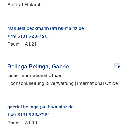
Referat Einkauf
manuela.beckmann (at) hs-mainz.de
+49 6131 628-7201
Raum:
A1.21
Belinga Belinga, Gabriel
Leiter International Office
Hochschulleitung & Verwaltung | International Office
gabriel.belinga (at) hs-mainz.de
+49 6131 628-7361
Raum:
A1.09