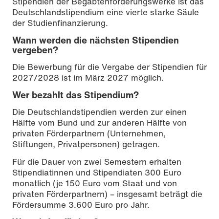
Stipendien der Begabtenförderungswerke ist das
Deutschlandstipendium eine vierte starke Säule
der Studienfinanzierung.
Wann werden die nächsten Stipendien
vergeben?
Die Bewerbung für die Vergabe der Stipendien für
2027/2028 ist im März 2027 möglich.
Wer bezahlt das Stipendium?
Die Deutschlandstipendien werden zur einen
Hälfte vom Bund und zur anderen Hälfte von
privaten Förderpartnern (Unternehmen,
Stiftungen, Privatpersonen) getragen.
Für die Dauer von zwei Semestern erhalten
Stipendiatinnen und Stipendiaten 300 Euro
monatlich (je 150 Euro vom Staat und von
privaten Förderpartnern) – insgesamt beträgt die
Fördersumme 3.600 Euro pro Jahr.