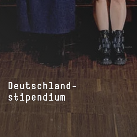
Deutschland­
stipendium