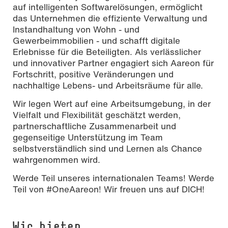
auf intelligenten Softwarelösungen, ermöglicht
das Unternehmen die effiziente Verwaltung und
Instandhaltung von Wohn - und
Gewerbeimmobilien - und schafft digitale
Erlebnisse für die Beteiligten. Als verlässlicher
und innovativer Partner engagiert sich Aareon für
Fortschritt, positive Veränderungen und
nachhaltige Lebens- und Arbeitsräume für alle.
Wir legen Wert auf eine Arbeitsumgebung, in der
Vielfalt und Flexibilität geschätzt werden,
partnerschaftliche Zusammenarbeit und
gegenseitige Unterstützung im Team
selbstverständlich sind und Lernen als Chance
wahrgenommen wird.
Werde Teil unseres internationalen Teams! Werde
Teil von #OneAareon! Wir freuen uns auf DICH!
Wir bieten