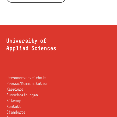
Personenverzeichnis
Presse/Kommunikation
Karriere
Ausschreibungen
Sitemap
Kontakt
Standorte