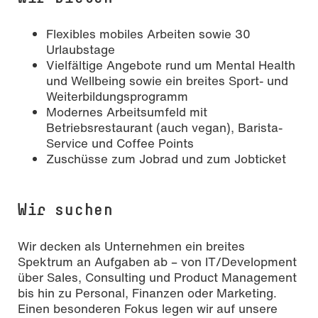
Flexibles mobiles Arbeiten sowie 30
Urlaubstage
Vielfältige Angebote rund um Mental Health
und Wellbeing sowie ein breites Sport- und
Weiterbildungsprogramm
Modernes Arbeitsumfeld mit
Betriebsrestaurant (auch vegan), Barista-
Service und Coffee Points
Zuschüsse zum Jobrad und zum Jobticket
Wir suchen
Wir decken als Unternehmen ein breites
Spektrum an Aufgaben ab – von IT/Development
über Sales, Consulting und Product Management
bis hin zu Personal, Finanzen oder Marketing.
Einen besonderen Fokus legen wir auf unsere