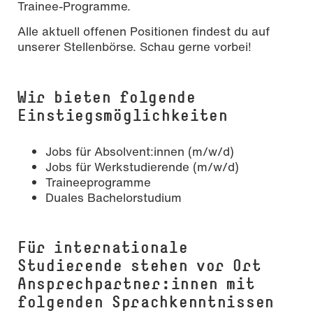
Trainee-Programme.
Alle aktuell offenen Positionen findest du auf
unserer Stellenbörse. Schau gerne vorbei!
Wir bieten folgende
Einstiegsmöglichkeiten
Jobs für Absolvent:innen (m/w/d)
Jobs für Werkstudierende (m/w/d)
Traineeprogramme
Duales Bachelorstudium
Für internationale
Studierende stehen vor Ort
Ansprechpartner:innen mit
folgenden Sprachkenntnissen