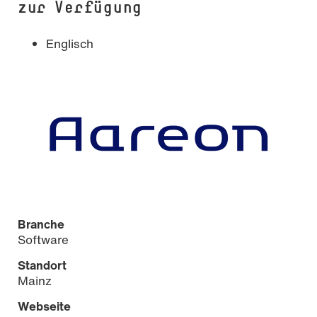
zur Verfügung
Englisch
Branche
Software
Standort
Mainz
Webseite