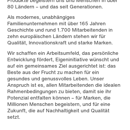
Produkte begeistern uns und Menschen in über
80 Ländern – und das seit Generationen.
Als modernes, unabhängiges
Familienunternehmen mit über 165 Jahren
Geschichte und rund 1.700 Mitarbeitenden in
zehn europäischen Ländern stehen wir für
Qualität, Innovationskraft und starke Marken.
Wir schaffen ein Arbeitsumfeld, das persönliche
Entwicklung fördert, Eigeninitiative wünscht und
auf ein gemeinsames Ziel ausgerichtet ist: das
Beste aus der Frucht zu machen für ein
gesundes und genussvolles Leben. Unser
Anspruch ist es, allen Mitarbeitenden die idealen
Rahmenbedingungen zu bieten, damit sie ihr
Potenzial entfalten können – für Marken, die
Millionen Menschen begeistern, und für eine
Zukunft, die auf Nachhaltigkeit und Qualität
setzt.