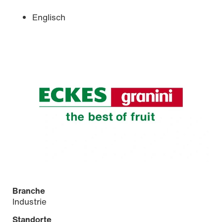
Englisch
Branche
Industrie
Standorte