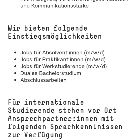
und Kommunikationsstärke
Wir bieten folgende
Einstiegsmöglichkeiten
Jobs für Absolvent:innen (m/w/d)
Jobs für Praktikant:innen (m/w/d)
Jobs für Werkstudierende (m/w/d)
Duales Bachelorstudium
Abschlussarbeiten
Für internationale
Studierende stehen vor Ort
Ansprechpartner:innen mit
folgenden Sprachkenntnissen
zur Verfügung