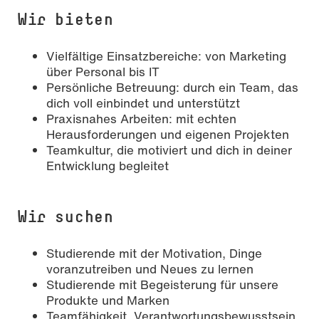
Wir bieten
Vielfältige Einsatzbereiche: von Marketing
über Personal bis IT
Persönliche Betreuung: durch ein Team, das
dich voll einbindet und unterstützt
Praxisnahes Arbeiten: mit echten
Herausforderungen und eigenen Projekten
Teamkultur, die motiviert und dich in deiner
Entwicklung begleitet
Wir suchen
Studierende mit der Motivation, Dinge
voranzutreiben und Neues zu lernen
Studierende mit Begeisterung für unsere
Produkte und Marken
Teamfähigkeit, Verantwortungsbewusstsein