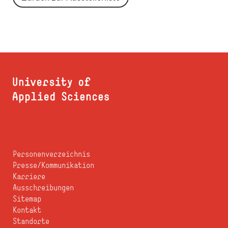
Personenverzeichnis
Presse/Kommunikation
Karriere
Ausschreibungen
Sitemap
Kontakt
Standorte