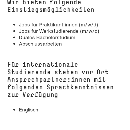
Wir bieten folgende
Einstiegsmöglichkeiten
Jobs für Praktikant:innen (m/w/d)
Jobs für Werkstudierende (m/w/d)
Duales Bachelorstudium
Abschlussarbeiten
Für internationale
Studierende stehen vor Ort
Ansprechpartner:innen mit
folgenden Sprachkenntnissen
zur Verfügung
Englisch