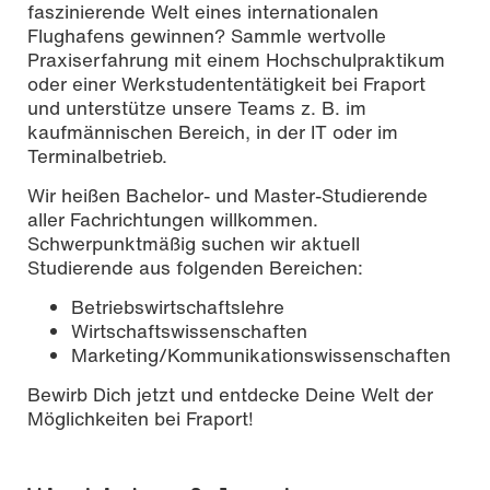
faszinierende Welt eines internationalen
Flughafens gewinnen? Sammle wertvolle
Praxiserfahrung mit einem Hochschulpraktikum
oder einer Werkstudententätigkeit bei Fraport
und unterstütze unsere Teams z. B. im
kaufmännischen Bereich, in der IT oder im
Terminalbetrieb.
Wir heißen Bachelor- und Master-Studierende
aller Fachrichtungen willkommen.
Schwerpunktmäßig suchen wir aktuell
Studierende aus folgenden Bereichen:
Betriebswirtschaftslehre
Wirtschaftswissenschaften
Marketing/Kommunikationswissenschaften
Bewirb Dich jetzt und entdecke Deine Welt der
Möglichkeiten bei Fraport!