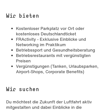
Wir bieten
Kostenloser Parkplatz vor Ort oder
kostenloses Deutschlandticket
FRActivity - Exklusive Einblicke und
Networking im Praktikum
Betriebssport und Gesundheitsberatung
Betriebsrestaurants mit vergünstigten
Preisen
Vergünstigungen (Tanken, Urlaubsparken,
Airport-Shops, Corporate Benefits)
Wir suchen
Du möchtest die Zukunft der Luftfahrt aktiv
mitgestalten und dabei Einblicke in die