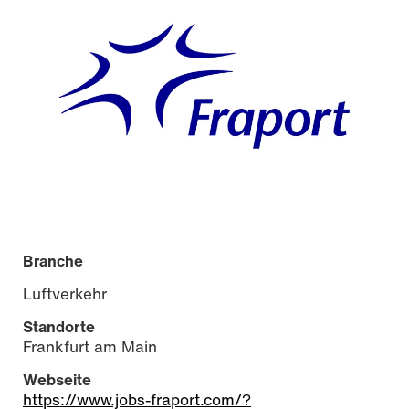
Branche
Luftverkehr
Standorte
Frankfurt am Main
Webseite
https://www.jobs-fraport.com/?