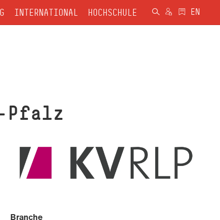
G
INTERNATIONAL
HOCHSCHULE
-Pfalz
Branche