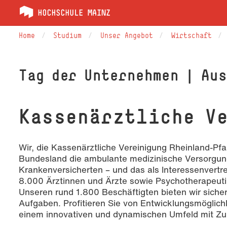
Home
Studium
Unser Angebot
Wirtschaft
Tag der Unternehmen | Au
Kassenärztliche Ve
Wir, die Kassenärztliche Vereinigung Rheinland-Pfa
Bundesland die ambulante medizinische Versorgung
Krankenversicherten – und das als Interessenvertret
8.000 Ärztinnen und Ärzte sowie Psychotherapeut
Unseren rund 1.800 Beschäftigten bieten wir sicher
Aufgaben. Profitieren Sie von Entwicklungsmöglich
einem innovativen und dynamischen Umfeld mit Zu