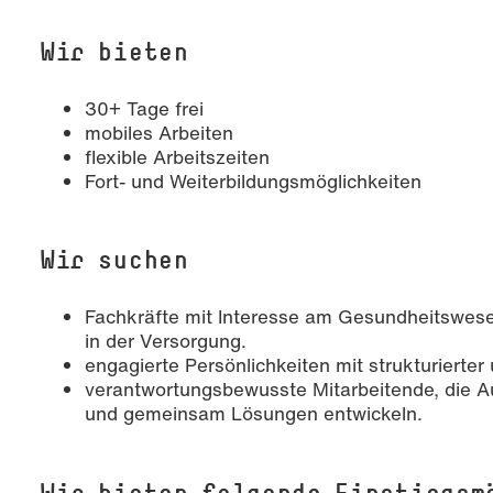
Wir bieten
30+ Tage frei
mobiles Arbeiten
flexible Arbeitszeiten
Fort- und Weiterbildungsmöglichkeiten
Wir suchen
Fachkräfte mit Interesse am Gesundheitswese
in der Versorgung.
engagierte Persönlichkeiten mit strukturierter
verantwortungsbewusste Mitarbeitende, die 
und gemeinsam Lösungen entwickeln.
Wir bieten folgende Einstiegsm