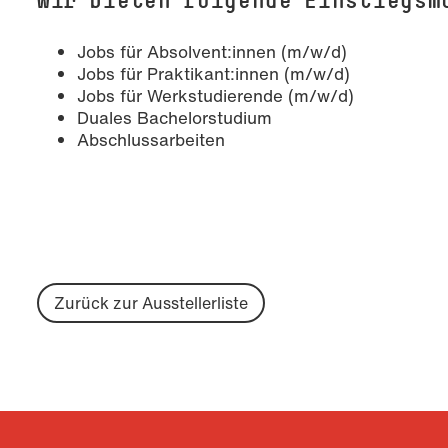
Jobs für Absolvent:innen (m/w/d)
Jobs für Praktikant:innen (m/w/d)
Jobs für Werkstudierende (m/w/d)
Duales Bachelorstudium
Abschlussarbeiten
Zurück zur Ausstellerliste