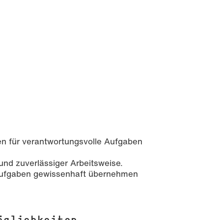
n für verantwortungsvolle Aufgaben
 und zuverlässiger Arbeitsweise.
Aufgaben gewissenhaft übernehmen
öglichkeiten