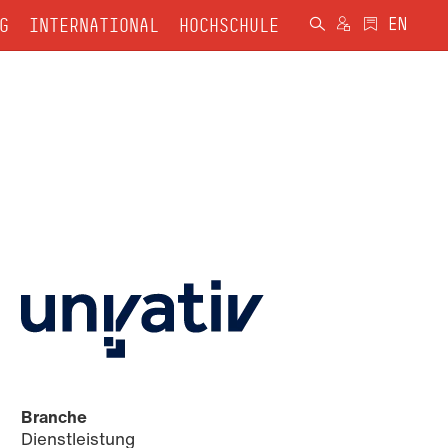
G
INTERNATIONAL
HOCHSCHULE
Branche
Dienstleistung