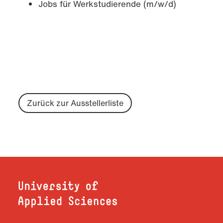
Jobs für Werkstudierende (m/w/d)
Zurück zur Ausstellerliste