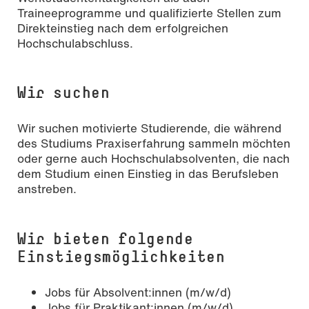
Traineeprogramme und qualifizierte Stellen zum
Direkteinstieg nach dem erfolgreichen
Hochschulabschluss.
Wir suchen
Wir suchen motivierte Studierende, die während
des Studiums Praxiserfahrung sammeln möchten
oder gerne auch Hochschulabsolventen, die nach
dem Studium einen Einstieg in das Berufsleben
anstreben.
Wir bieten folgende
Einstiegsmöglichkeiten
Jobs für Absolvent:innen (m/w/d)
Jobs für Praktikant:innen (m/w/d)