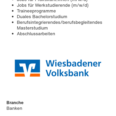
Jobs für Werkstudierende (m/w/d)
Traineeprogramme
Duales Bachelorstudium
Berufsintegrierendes/berufsbegleitendes
Masterstudium
Abschlussarbeiten
Branche
Banken