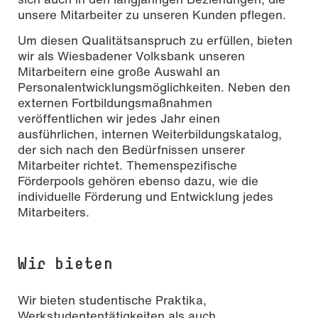
unsere Mitarbeiter zu unseren Kunden pflegen.
Um diesen Qualitätsanspruch zu erfüllen, bieten
wir als Wiesbadener Volksbank unseren
Mitarbeitern eine große Auswahl an
Personalentwicklungsmöglichkeiten. Neben den
externen Fortbildungsmaßnahmen
veröffentlichen wir jedes Jahr einen
ausführlichen, internen Weiterbildungskatalog,
der sich nach den Bedürfnissen unserer
Mitarbeiter richtet. Themenspezifische
Förderpools gehören ebenso dazu, wie die
individuelle Förderung und Entwicklung jedes
Mitarbeiters.
Wir bieten
Wir bieten studentische Praktika,
Werkstudententätigkeiten als auch