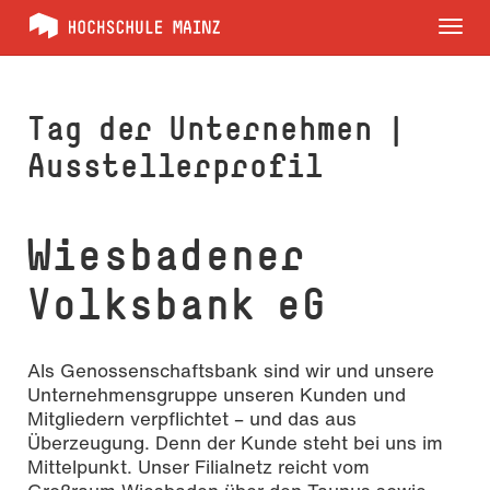
Tog
nav
Tag der Unternehmen |
Ausstellerprofil
Wiesbadener
Volksbank eG
Als Genossenschaftsbank sind wir und unsere
Unternehmensgruppe unseren Kunden und
Mitgliedern verpflichtet – und das aus
Überzeugung. Denn der Kunde steht bei uns im
Mittelpunkt. Unser Filialnetz reicht vom