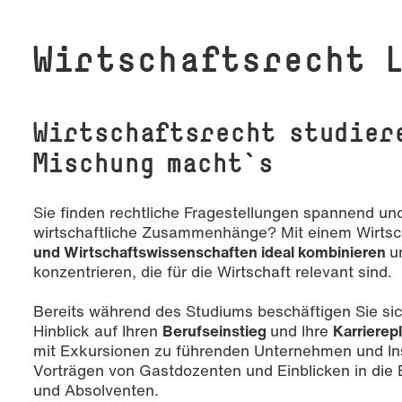
Wirtschaftsrecht 
Wirtschaftsrecht studier
Mischung macht`s
Sie finden rechtliche Fragestellungen spannend und 
wirtschaftliche Zusammenhänge? Mit einem Wirtsc
und Wirtschaftswissenschaften ideal kombinieren
u
konzentrieren, die für die Wirtschaft relevant sind.
Bereits während des Studiums beschäftigen Sie sich
Hinblick auf Ihren
Berufseinstieg
und Ihre
Karrierep
mit Exkursionen zu führenden Unternehmen und Inst
Vorträgen von Gastdozenten und Einblicken in die 
und Absolventen.