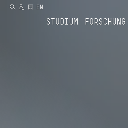
STUDIUM
FORSCHUNG