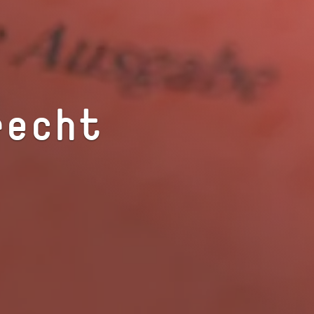
recht