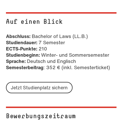
Auf einen Blick
Abschluss:
Bachelor of Laws (LL.B.)
Studiendauer:
7 Semester
ECTS-Punkte:
210
Studienbeginn:
Winter- und Sommersemester
Sprache:
Deutsch und Englisch
Semesterbeitrag
: 352 € (inkl. Semesterticket)
Jetzt Studienplatz sichern
Bewerbungszeitraum