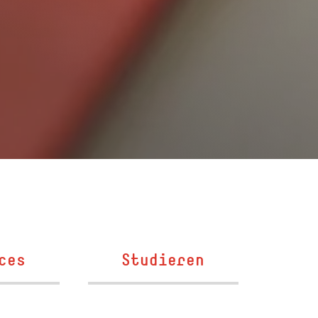
ces
Studieren