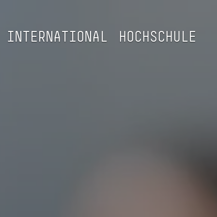
INTERNATIONAL
HOCHSCHULE