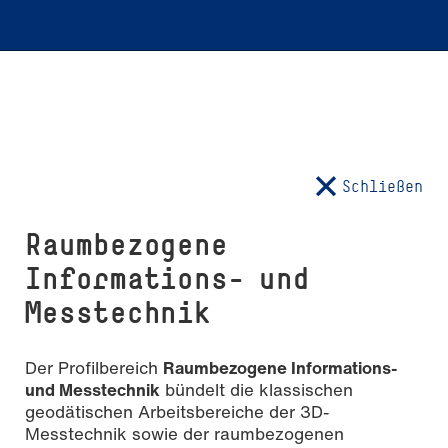
Schließen
Raumbezogene
Informations- und
Messtechnik
Der Profilbereich
Raumbezogene Informations-
und Messtechnik
bündelt die klassischen
geodätischen Arbeitsbereiche der 3D-
Messtechnik sowie der raumbezogenen