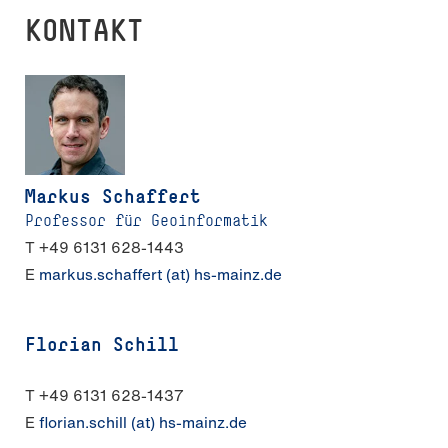
KONTAKT
Markus Schaffert
Professor für Geoinformatik
T +49 6131 628-1443
E
markus.schaffert (at) hs-mainz.de
Florian Schill
T +49 6131 628-1437
E
florian.schill (at) hs-mainz.de