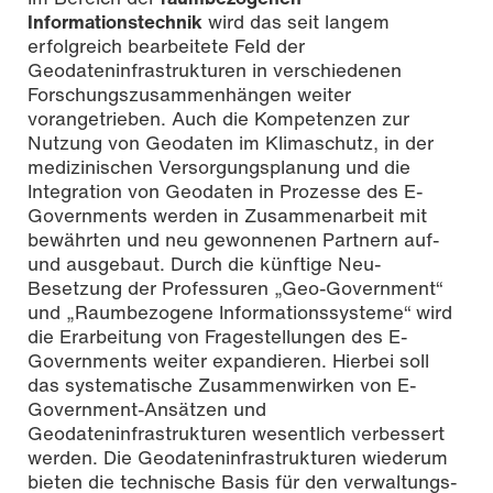
Informationstechnik
wird das seit langem
erfolgreich bearbeitete Feld der
Geodateninfrastrukturen in verschiedenen
Forschungszusammenhängen weiter
vorangetrieben. Auch die Kompetenzen zur
Nutzung von Geodaten im Klimaschutz, in der
medizinischen Versorgungsplanung und die
Integration von Geodaten in Prozesse des E-
Governments werden in Zusammenarbeit mit
bewährten und neu gewonnenen Partnern auf-
und ausgebaut. Durch die künftige Neu-
Besetzung der Professuren „Geo-Government“
und „Raumbezogene Informationssysteme“ wird
die Erarbeitung von Fragestellungen des E-
Governments weiter expandieren. Hierbei soll
das systematische Zusammenwirken von E-
Government-Ansätzen und
Geodateninfrastrukturen wesentlich verbessert
werden. Die Geodateninfrastrukturen wiederum
bieten die technische Basis für den verwaltungs-