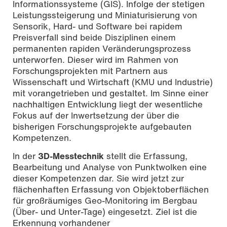
Informationssysteme (GIS). Infolge der stetigen
Leistungssteigerung und Miniaturisierung von
Sensorik, Hard- und Software bei rapidem
Preisverfall sind beide Disziplinen einem
permanenten rapiden Veränderungsprozess
unterworfen. Dieser wird im Rahmen von
Forschungsprojekten mit Partnern aus
Wissenschaft und Wirtschaft (KMU und Industrie)
mit vorangetrieben und gestaltet. Im Sinne einer
nachhaltigen Entwicklung liegt der wesentliche
Fokus auf der Inwertsetzung der über die
bisherigen Forschungsprojekte aufgebauten
Kompetenzen.
In der
3D-Messtechnik
stellt die Erfassung,
Bearbeitung und Analyse von Punktwolken eine
dieser Kompetenzen dar. Sie wird jetzt zur
flächenhaften Erfassung von Objektoberflächen
für großräumiges Geo-Monitoring im Bergbau
(Über- und Unter-Tage) eingesetzt. Ziel ist die
Erkennung vorhandener