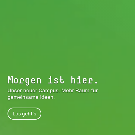
Morgen ist hier.
Unser neuer Campus. Mehr Raum für
gemeinsame Ideen.
Los geht's