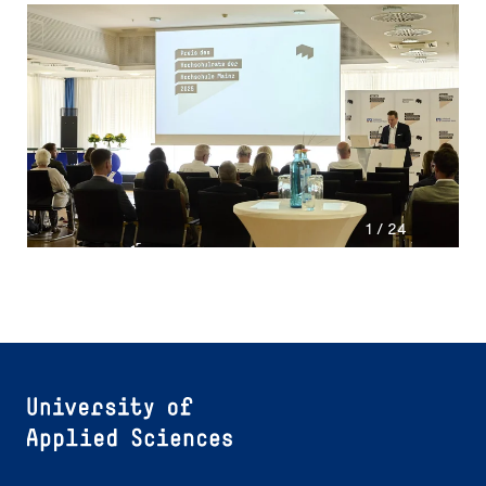
1 / 24