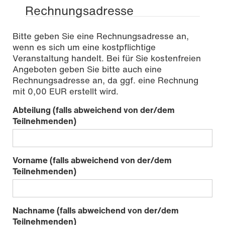
Rechnungsadresse
Bitte geben Sie eine Rechnungsadresse an,
wenn es sich um eine kostpflichtige
Veranstaltung handelt. Bei für Sie kostenfreien
Angeboten geben Sie bitte auch eine
Rechnungsadresse an, da ggf. eine Rechnung
mit 0,00 EUR erstellt wird.
Abteilung (falls abweichend von der/dem
Teilnehmenden)
Vorname (falls abweichend von der/dem
Teilnehmenden)
Nachname (falls abweichend von der/dem
Teilnehmenden)