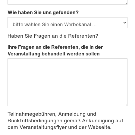
Wie haben Sie uns gefunden?
Haben Sie Fragen an die Referenten?
Ihre Fragen an die Referenten, die in der
Veranstaltung behandelt werden sollen
Teilnahmegebühren, Anmeldung und
Rücktrittsbedingungen gemäß Ankündigung auf
dem Veranstaltungsflyer und der Webseite.