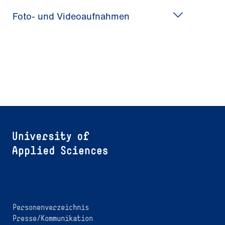
Foto- und Videoaufnahmen
Personenverzeichnis
Presse/Kommunikation