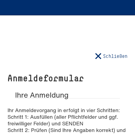
Schließen
Anmeldeformular
Ihre Anmeldung
Ihr Anmeldevorgang in erfolgt in vier Schritten:
Schritt 1: Ausfüllen (aller Pflichtfelder und ggf.
freiwilliger Felder) und SENDEN
Schritt 2: Prüfen (Sind Ihre Angaben korrekt) und