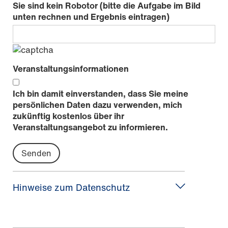
Sie sind kein Robotor (bitte die Aufgabe im Bild
unten rechnen und Ergebnis eintragen)
Veranstaltungsinformationen
Ich bin damit einverstanden, dass Sie meine
persönlichen Daten dazu verwenden, mich
zukünftig kostenlos über ihr
Veranstaltungsangebot zu informieren.
Hinweise zum Datenschutz