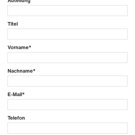
Abteilung
Titel
Vorname
*
Nachname
*
E-Mail
*
Telefon