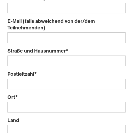
E-Mail (falls abweichend von der/dem
Teilnehmenden)
Straße und Hausnummer
*
Postleitzahl
*
Ort
*
Land