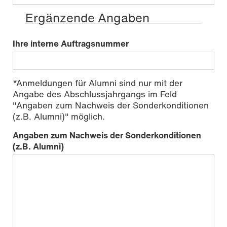
Ergänzende Angaben
Ihre interne Auftragsnummer
*Anmeldungen für Alumni sind nur mit der
Angabe des Abschlussjahrgangs im Feld
"Angaben zum Nachweis der Sonderkonditionen
(z.B. Alumni)" möglich.
Angaben zum Nachweis der Sonderkonditionen
(z.B. Alumni)