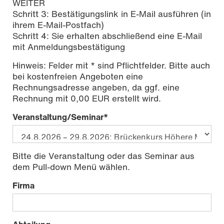
WEITER
Schritt 3: Bestätigungslink in E-Mail ausführen (in
ihrem E-Mail-Postfach)
Schritt 4: Sie erhalten abschließend eine E-Mail
mit Anmeldungsbestätigung
Hinweis: Felder mit * sind Pflichtfelder. Bitte auch
bei kostenfreien Angeboten eine
Rechnungsadresse angeben, da ggf. eine
Rechnung mit 0,00 EUR erstellt wird.
Veranstaltung/Seminar
*
Bitte die Veranstaltung oder das Seminar aus
dem Pull-down Menü wählen.
Firma