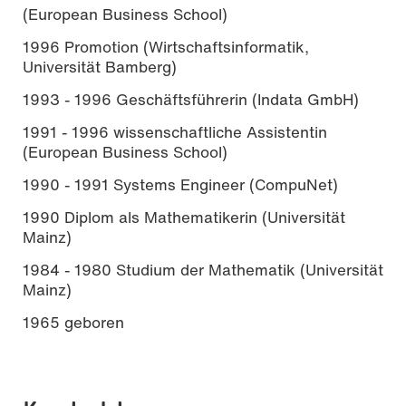
(European Business School)
1996 Promotion (Wirtschaftsinformatik,
Universität Bamberg)
1993 - 1996 Geschäftsführerin (Indata GmbH)
1991 - 1996 wissenschaftliche Assistentin
(European Business School)
1990 - 1991 Systems Engineer (CompuNet)
1990 Diplom als Mathematikerin (Universität
Mainz)
1984 - 1980 Studium der Mathematik (Universität
Mainz)
1965 geboren