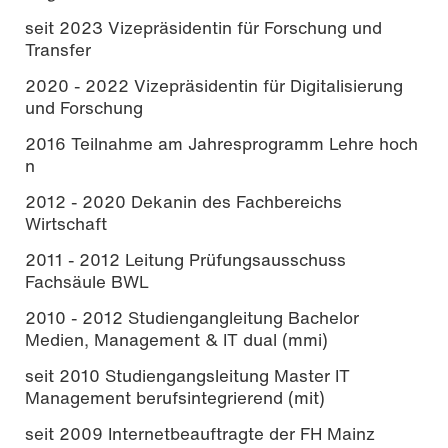
seit 2023 Vizepräsidentin für Forschung und
Transfer
2020 - 2022 Vizepräsidentin für Digitalisierung
und Forschung
2016 Teilnahme am Jahresprogramm Lehre hoch
n
2012 - 2020 Dekanin des Fachbereichs
Wirtschaft
2011 - 2012 Leitung Prüfungsausschuss
Fachsäule BWL
2010 - 2012 Studiengangleitung Bachelor
Medien, Management & IT dual (mmi)
seit 2010 Studiengangsleitung Master IT
Management berufsintegrierend (mit)
seit 2009 Internetbeauftragte der FH Mainz