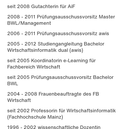
seit 2008 Gutachterin für AiF
2008 - 2011 Prüfungsausschussvorsitz Master
BWL/Management
2006 - 2011 Prüfungsausschussvorsitz awis
2005 - 2012 Studiengangleitung Bachelor
Wirtschaftsinformatik dual (awis)
seit 2005 Koordinatorin e-Learning für
Fachbereich Wirtschaft
seit 2005 Prüfungsausschussvorsitz Bachelor
BWL
2004 - 2008 Frauenbeauftragte des FB
Wirtschaft
seit 2002 Professorin für Wirtschaftsinformatik
(Fachhochschule Mainz)
1996 - 2002 wissenschaftliche Dozentin