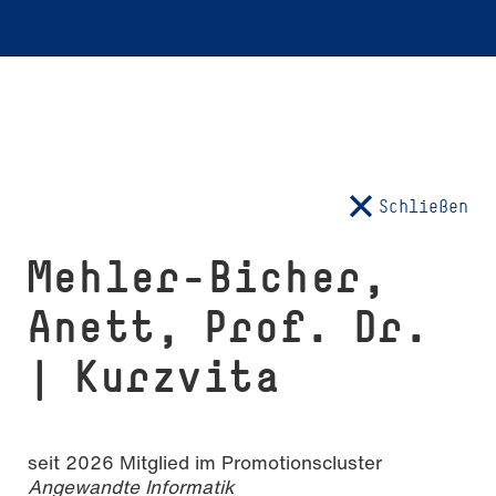
Schließen
Mehler-Bicher,
Anett, Prof. Dr.
| Kurzvita
seit 2026 Mitglied im Promotionscluster
Angewandte Informatik