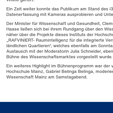
Ein Zelt weiter konnte das Publikum am Stand des 
Datenerfassung mit Kameras ausprobieren und Unters
Der Minister für Wissenschaft und Gesundheit, Cle
Haase ließen sich bei ihrem Rundgang über den Wi
näher über die Projekte dieses Instituts der Hochsc
„RAFVINIERT- Raumintelligenz für die integrierte Ve
ländlichen Quartieren“, welches ebenfalls am Sonnta
Austausch mit der Moderatorin Julia Schneider, eben
Bühne des Wissenschaftsmarktes vorgestellt wurde.
Ein weiteres Highlight im Bühnenprogramm war der vo
Hochschule Mainz, Gabriel Belinga Belinga, moderi
Wissenschaft Mainz am Samstagabend.