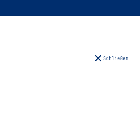
Schließen