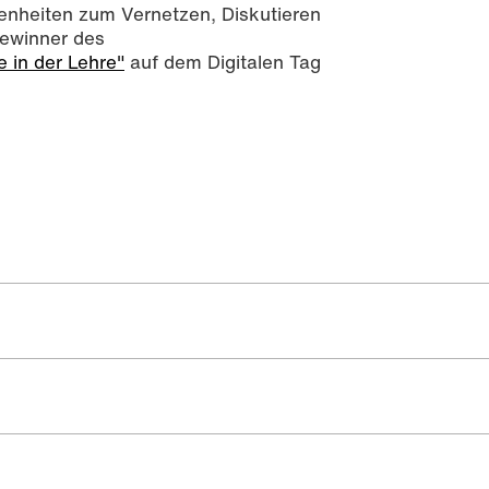
genheiten zum Vernetzen, Diskutieren
Gewinner des
in der Lehre"
auf dem Digitalen Tag