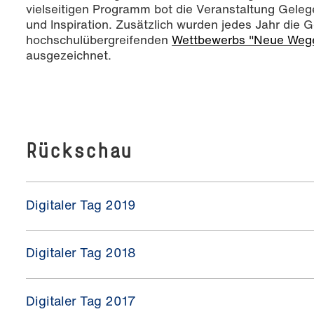
vielseitigen Programm bot die Veranstaltung Gele
und Inspiration. Zusätzlich wurden jedes Jahr die 
hochschulübergreifenden
Wettbewerbs "Neue Wege 
ausgezeichnet.
Rückschau
Digitaler Tag 2019
Digitaler Tag 2018
Digitaler Tag 2017