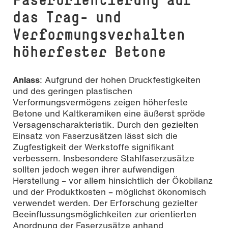
das Trag- und
Verformungsverhalten
höherfester Betone
Anlass
: Aufgrund der hohen Druckfestigkeiten
und des geringen plastischen
Verformungsvermögens zeigen höherfeste
Betone und Kaltkeramiken eine äußerst spröde
Versagenscharakteristik. Durch den gezielten
Einsatz von Faserzusätzen lässt sich die
Zugfestigkeit der Werkstoffe signiﬁkant
verbessern. Insbesondere Stahlfaserzusätze
sollten jedoch wegen ihrer aufwendigen
Herstellung – vor allem hinsichtlich der Ökobilanz
und der Produktkosten – möglichst ökonomisch
verwendet werden. Der Erforschung gezielter
Beeinﬂussungsmöglichkeiten zur orientierten
Anordnung der Faserzusätze anhand