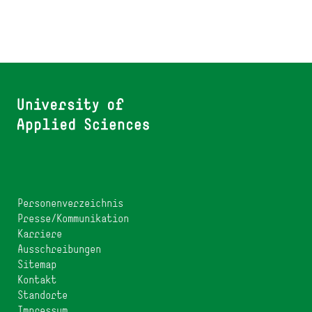
Personenverzeichnis
Presse/Kommunikation
Karriere
Ausschreibungen
Sitemap
Kontakt
Standorte
Impressum