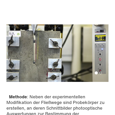
Methode
: Neben der experimentellen
Modiﬁkation der Fließwege sind Probekörper zu
erstellen, an deren Schnittbilder photooptische
Auswertungen zur Bestimmung der