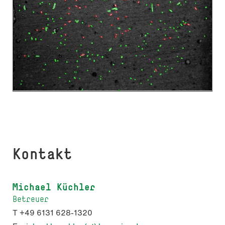
Kontakt
Michael Küchler
Betreuer
T +49 6131 628-1320