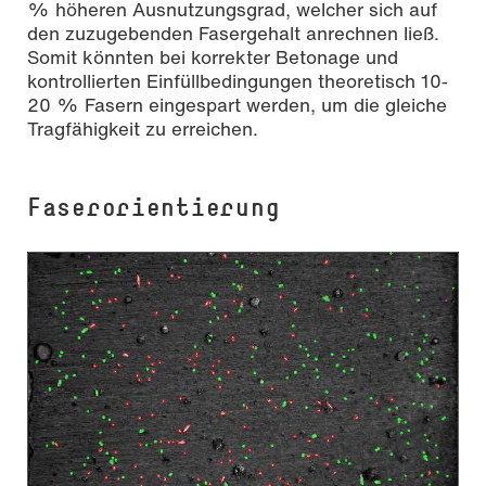
% höheren Ausnutzungsgrad, welcher sich auf
den zuzugebenden Fasergehalt anrechnen ließ.
Somit könnten bei korrekter Betonage und
kontrollierten Einfüllbedingungen theoretisch 10‐
20 % Fasern eingespart werden, um die gleiche
Tragfähigkeit zu erreichen.
Faserorientierung