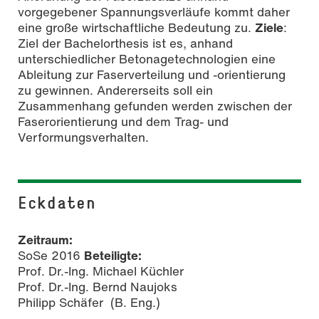
vorgegebener Spannungsverläufe kommt daher
eine große wirtschaftliche Bedeutung zu.
Ziele
:
Ziel der Bachelorthesis ist es, anhand
unterschiedlicher Betonagetechnologien eine
Ableitung zur Faserverteilung und -orientierung
zu gewinnen. Andererseits soll ein
Zusammenhang gefunden werden zwischen der
Faserorientierung und dem Trag-­ und
Verformungsverhalten.
Eckdaten
Zeitraum:
SoSe 2016
Beteiligte:
Prof. Dr.-Ing. Michael Küchler
Prof. Dr.-Ing. Bernd Naujoks
Philipp Schäfer (B. Eng.)