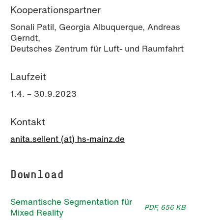
Kooperationspartner
Sonali Patil, Georgia Albuquerque, Andreas
Gerndt,
Deutsches Zentrum für Luft- und Raumfahrt
Laufzeit
1.4. – 30.9.2023
Kontakt
anita.sellent (at) hs-mainz.de
Download
Semantische Segmentation für
PDF, 656 KB
Mixed Reality