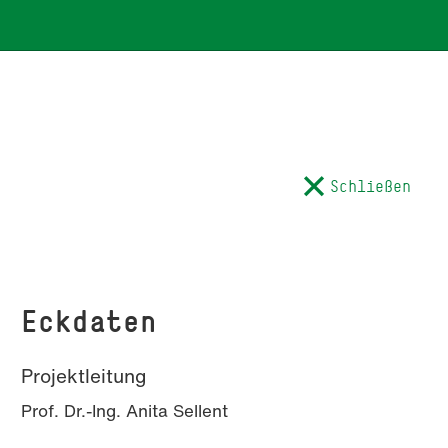
Schließen
Eckdaten
Projektleitung
Prof. Dr.-Ing. Anita Sellent