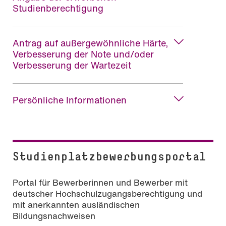
Studienberechtigung
Antrag auf außergewöhnliche Härte,
Verbesserung der Note und/oder
Verbesserung der Wartezeit
Persönliche Informationen
Studienplatzbewerbungsportal
Portal für Bewerberinnen und Bewerber mit
deutscher Hochschulzugangsberechtigung und
mit anerkannten ausländischen
Bildungsnachweisen