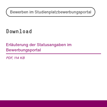
Bewerben im Studienplatzbewerbungsportal
Download
Erläuterung der Statusangaben im
Bewerbungsportal
PDF, 114 KB