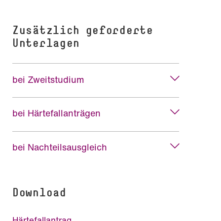
Zusätzlich geforderte
Unterlagen
bei Zweitstudium
bei Härtefallanträgen
bei Nachteilsausgleich
Download
Härtefallantrag