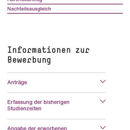
Nachteilsausgleich
Informationen zur
Bewerbung
Anträge
Erfassung der bisherigen
Studienzeiten
Angabe der erworbenen