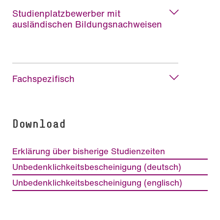
Studienplatzbewerber mit
ausländischen Bildungsnachweisen
Fachspezifisch
Download
Erklärung über bisherige Studienzeiten
Unbedenklichkeitsbescheinigung (deutsch)
Unbedenklichkeitsbescheinigung (englisch)