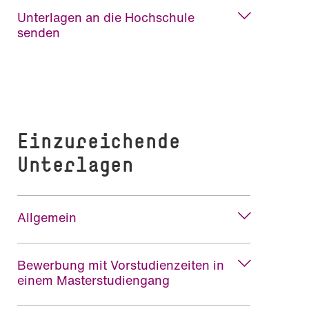
Unterlagen an die Hochschule
senden
Einzureichende
Unterlagen
Allgemein
Bewerbung mit Vorstudienzeiten in
einem Masterstudiengang