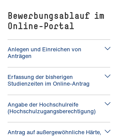
Bewerbungsablauf im
Online-Portal
Anlegen und Einreichen von
Anträgen
Erfassung der bisherigen
Studienzeiten im Online-Antrag
Angabe der Hochschulreife
(Hochschulzugangsberechtigung)
Antrag auf außergewöhnliche Härte,