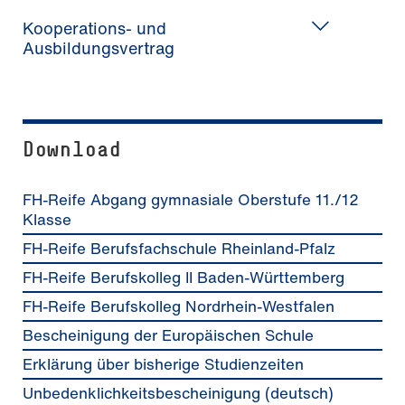
Kooperations- und
Ausbildungsvertrag
Download
FH-Reife Abgang gymnasiale Oberstufe 11./12
Klasse
FH-Reife Berufsfachschule Rheinland-Pfalz
FH-Reife Berufskolleg II Baden-Württemberg
FH-Reife Berufskolleg Nordrhein-Westfalen
Bescheinigung der Europäischen Schule
Erklärung über bisherige Studienzeiten
Unbedenklichkeitsbescheinigung (deutsch)