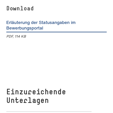
Download
Erläuterung der Statusangaben im
Bewerbungsportal
PDF, 114 KB
Einzureichende
Unterlagen