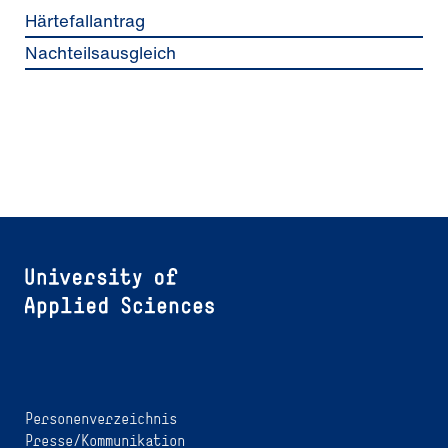
Härtefallantrag
Nachteilsausgleich
Personenverzeichnis
Presse/Kommunikation