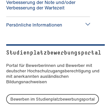
Verbesserung der Note und/oder
Verbesserung der Wartezeit
Persönliche Informationen
Studienplatzbewerbungsportal
Portal für Bewerberinnen und Bewerber mit
deutscher Hochschulzugangsberechtigung und
mit anerkannten ausländischen
Bildungsnachweisen
Bewerben im Studienplatzbewerbungsportal