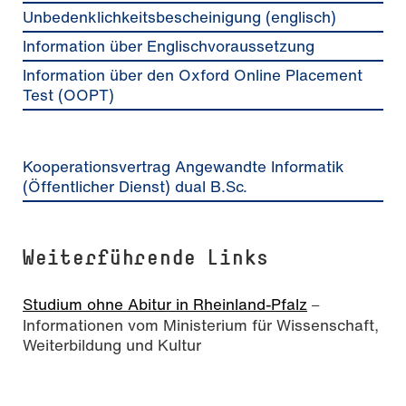
Unbedenklichkeitsbescheinigung (englisch)
Information über Englischvoraussetzung
Information über den Oxford Online Placement
Test (OOPT)
Kooperationsvertrag Angewandte Informatik
(Öffentlicher Dienst) dual B.Sc.
Weiterführende Links
Studium ohne Abitur in Rheinland-Pfalz
–
Informationen vom Ministerium für Wissenschaft,
Weiterbildung und Kultur