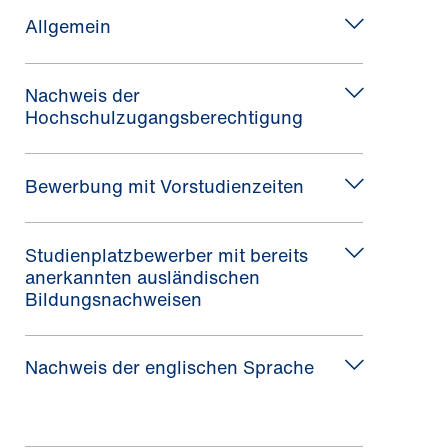
Allgemein
Nachweis der
Hochschulzugangsberechtigung
Bewerbung mit Vorstudienzeiten
Studienplatzbewerber mit bereits
anerkannten ausländischen
Bildungsnachweisen
Nachweis der englischen Sprache