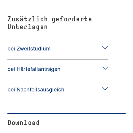
Zusätzlich geforderte
Unterlagen
bei Zweitstudium
bei Härtefallanträgen
bei Nachteilsausgleich
Download