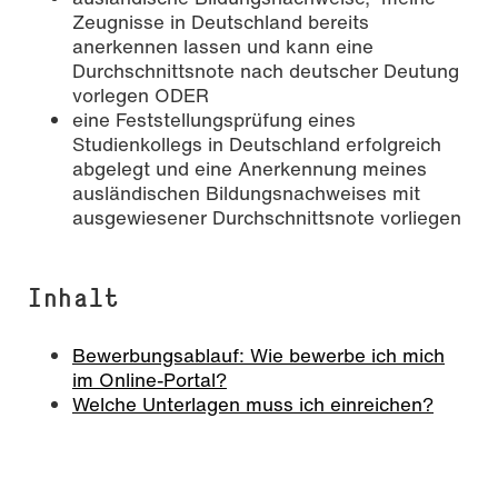
Zeugnisse in Deutschland bereits
anerkennen lassen und kann eine
Durchschnittsnote nach deutscher Deutung
vorlegen ODER
eine Feststellungsprüfung eines
Studienkollegs in Deutschland erfolgreich
abgelegt und eine Anerkennung meines
ausländischen Bildungsnachweises mit
ausgewiesener Durchschnittsnote vorliegen
Inhalt
Bewerbungsablauf: Wie bewerbe ich mich
im Online-Portal?
Welche Unterlagen muss ich einreichen?