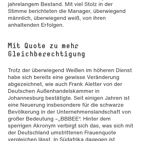
jahrelangem Bestand. Mit viel Stolz in der
Stimme berichteten die Manager, überwiegend
männlich, überwiegend weiß, von ihren
anhaltenden Erfolgen.
Mit Quote zu mehr
Gleichberechtigung
Trotz der überwiegend Weißen im höheren Dienst
habe sich bereits eine gewisse Veränderung
abgezeichnet, wie auch Frank Aletter von der
Deutschen Außenhandelskammer in
Johannesburg bestätigte. Seit einigen Jahren ist
eine Neuerung insbesondere für die schwarze
Bevölkerung in der Unternehmenslandschaft von
großer Bedeutung –„BBBEE“. Hinter dem
sperrigen Akronym verbirgt sich das, was sich mit
der Deutschland umstrittenen Frauenquote
vergleichen lässt. In Südafrika dagegen ist