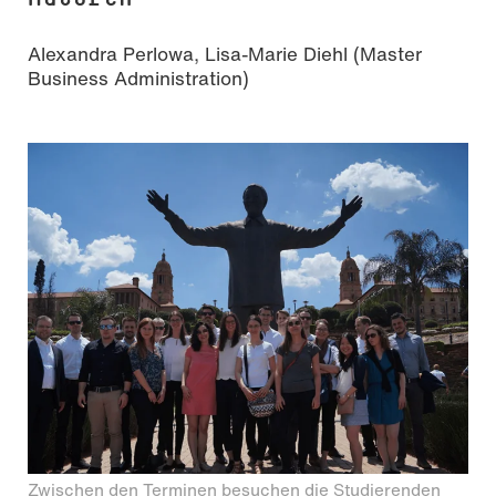
Alexandra Perlowa, Lisa-Marie Diehl (Master
Business Administration)
Zwischen den Terminen besuchen die Studierenden