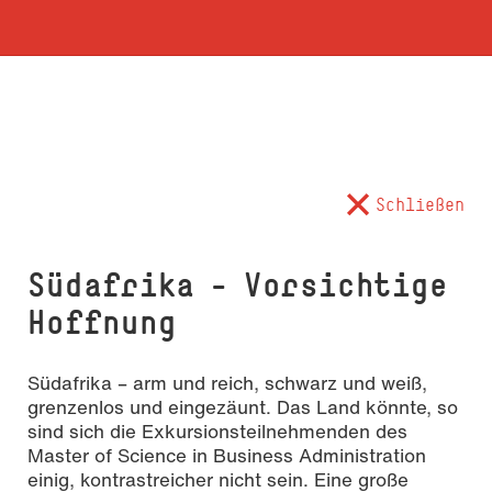
Schließen
Südafrika - Vorsichtige
Hoffnung
Südafrika – arm und reich, schwarz und weiß,
grenzenlos und eingezäunt. Das Land könnte, so
sind sich die Exkursionsteilnehmenden des
Master of Science in Business Administration
einig, kontrastreicher nicht sein. Eine große