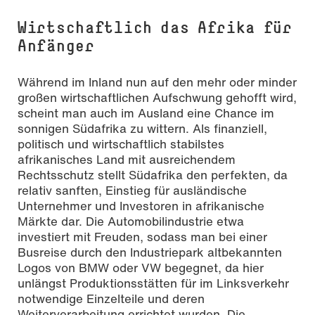
Wirtschaftlich das Afrika für
Anfänger
Während im Inland nun auf den mehr oder minder
großen wirtschaftlichen Aufschwung gehofft wird,
scheint man auch im Ausland eine Chance im
sonnigen Südafrika zu wittern. Als finanziell,
politisch und wirtschaftlich stabilstes
afrikanisches Land mit ausreichendem
Rechtsschutz stellt Südafrika den perfekten, da
relativ sanften, Einstieg für ausländische
Unternehmer und Investoren in afrikanische
Märkte dar. Die Automobilindustrie etwa
investiert mit Freuden, sodass man bei einer
Busreise durch den Industriepark altbekannten
Logos von BMW oder VW begegnet, da hier
unlängst Produktionsstätten für im Linksverkehr
notwendige Einzelteile und deren
Weiterverarbeitung errichtet wurden. Die