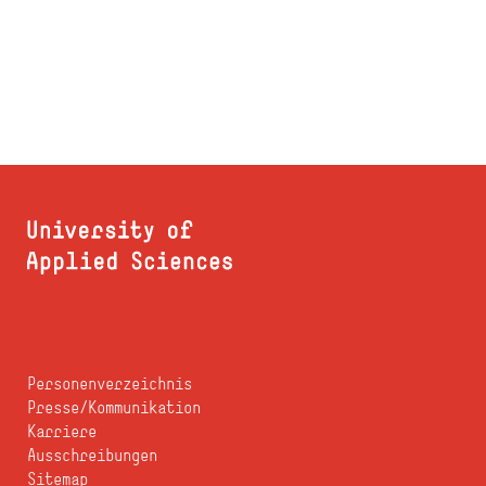
Personenverzeichnis
Presse/Kommunikation
Karriere
Ausschreibungen
Sitemap