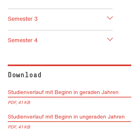
Semester 3
Semester 4
Download
Studienverlauf mit Beginn in geraden Jahren
PDF, 41 KB
Studienverlauf mit Beginn in ungeraden Jahren
PDF, 41 KB