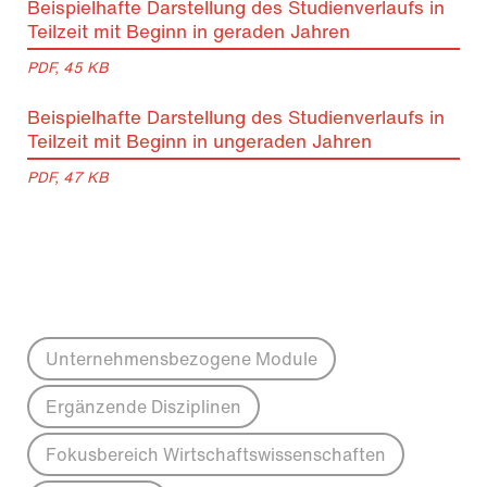
Beispielhafte Darstellung des Studienverlaufs in
Teilzeit mit Beginn in geraden Jahren
PDF, 45 KB
Beispielhafte Darstellung des Studienverlaufs in
Teilzeit mit Beginn in ungeraden Jahren
PDF, 47 KB
Unternehmensbezogene Module
Ergänzende Disziplinen
Fokusbereich Wirtschaftswissenschaften