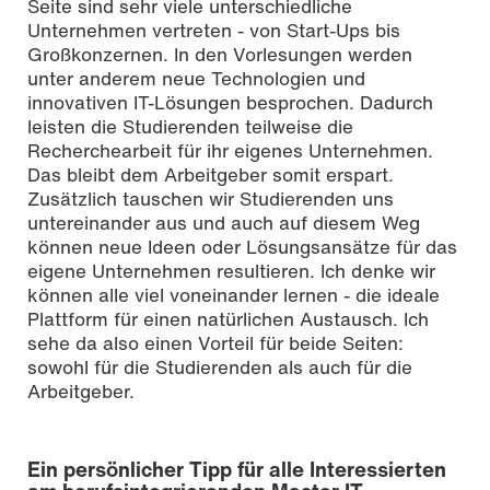
Seite sind sehr viele unterschiedliche
Unternehmen vertreten - von Start-Ups bis
Großkonzernen. In den Vorlesungen werden
unter anderem neue Technologien und
innovativen IT-Lösungen besprochen. Dadurch
leisten die Studierenden teilweise die
Recherchearbeit für ihr eigenes Unternehmen.
Das bleibt dem Arbeitgeber somit erspart.
Zusätzlich tauschen wir Studierenden uns
untereinander aus und auch auf diesem Weg
können neue Ideen oder Lösungsansätze für das
eigene Unternehmen resultieren. Ich denke wir
können alle viel voneinander lernen - die ideale
Plattform für einen natürlichen Austausch. Ich
sehe da also einen Vorteil für beide Seiten:
sowohl für die Studierenden als auch für die
Arbeitgeber.
Ein persönlicher Tipp für alle Interessierten