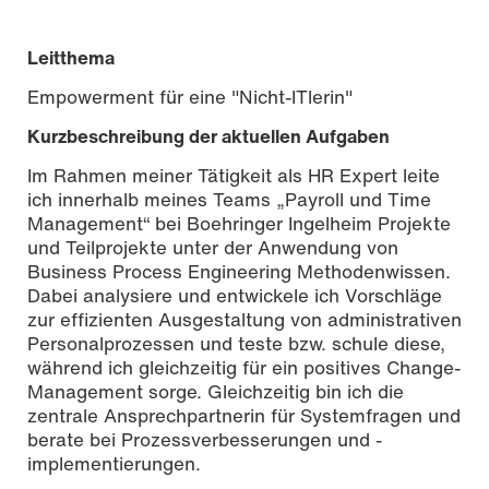
Leitthema
Empowerment für eine "Nicht-ITlerin"
Kurzbeschreibung der aktuellen Aufgaben
Im Rahmen meiner Tätigkeit als HR Expert leite
ich innerhalb meines Teams „Payroll und Time
Management“ bei Boehringer Ingelheim Projekte
und Teilprojekte unter der Anwendung von
Business Process Engineering Methodenwissen.
Dabei analysiere und entwickele ich Vorschläge
zur effizienten Ausgestaltung von administrativen
Personalprozessen und teste bzw. schule diese,
während ich gleichzeitig für ein positives Change-
Management sorge. Gleichzeitig bin ich die
zentrale Ansprechpartnerin für Systemfragen und
berate bei Prozessverbesserungen und -
implementierungen.