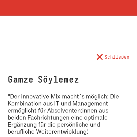
Schließen
Gamze Söylemez
"Der innovative Mix macht´s möglich: Die
Kombination aus IT und Management
ermöglicht für Absolventen:innen aus
beiden Fachrichtungen eine optimale
Ergänzung für die persönliche und
berufliche Weiterentwicklung."