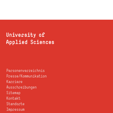
Personenverzeichnis
Presse/Kommunikation
Karriere
Ausschreibungen
Sitemap
Kontakt
Standorte
Impressum