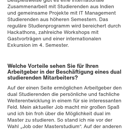
Zusammenarbeit mit Studierenden aus Indien
und gemeinsame Projekte mit IT Management
Studierenden aus höheren Semestern. Das
reguläre Studienprogramm wird bereichert durch
Hackathons, zahlreiche Workshops mit
Gastvorträgen und einer internationalen
Exkursion im 4. Semester.
Welche Vorteile sehen Sie für Ihren
Arbeitgeber in der Beschäftigung eines dual
studierenden Mitarbeiters?
Auf der einen Seite ermöglichen Arbeitgeber den
dual Studierenden die persönliche und fachliche
Weiterentwicklung in einem für sie interessanten
Feld. Mein aktueller Job macht mir großen Spaß
und ich bin froh über die Möglichkeit dual im
Master zu studieren. So stand ich nie vor der
Wahl „Job oder Masterstudium“. Auf der anderen