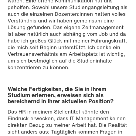
waren. Eine offene Kommunikation hat uns
geholfen. Sowohl unsere Studiengangsleitung als
auch die einzelnen Dozenten:innen hatten volles
Verständnis und wir haben gemeinsam eine
Lösung gefunden. Das eigene Zeitmanagement
ist aber natürlich auch abhängig vom Job und da
habe ich großes Glück mit meiner Führungskraft,
die mich seit Beginn unterstützt. Ich denke ein
Vertrauensverhältnis am Arbeitsplatz ist wichtig,
um sich bestmöglich auf die Studieninhalte
konzentrieren zu können.
Welche Fertigkeiten, die Sie in Ihrem
Studium erlernen, erweisen sich als
bereichernd in Ihrer aktuellen Position?
Das HR in meinem Stellentitel könnte den
Eindruck erwecken, dass IT Management keinen
direkten Bezug zu meiner Arbeit hat. Die Realität
sieht anders aus: Tagtäglich kommen Fragen in