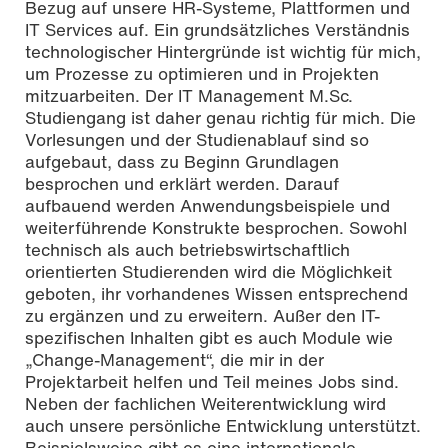
Bezug auf unsere HR-Systeme, Plattformen und
IT Services auf. Ein grundsätzliches Verständnis
technologischer Hintergründe ist wichtig für mich,
um Prozesse zu optimieren und in Projekten
mitzuarbeiten. Der IT Management M.Sc.
Studiengang ist daher genau richtig für mich. Die
Vorlesungen und der Studienablauf sind so
aufgebaut, dass zu Beginn Grundlagen
besprochen und erklärt werden. Darauf
aufbauend werden Anwendungsbeispiele und
weiterführende Konstrukte besprochen. Sowohl
technisch als auch betriebswirtschaftlich
orientierten Studierenden wird die Möglichkeit
geboten, ihr vorhandenes Wissen entsprechend
zu ergänzen und zu erweitern. Außer den IT-
spezifischen Inhalten gibt es auch Module wie
„Change-Management“, die mir in der
Projektarbeit helfen und Teil meines Jobs sind.
Neben der fachlichen Weiterentwicklung wird
auch unsere persönliche Entwicklung unterstützt.
Beispielsweise gibt es eine internationale