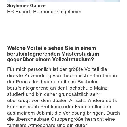
Söylemez Gamze
HR Expert, Boehringer Ingelheim
Welche Vorteile sehen Sie in einem
berufsintegrierenden Masterstudium
gegenüber einem Vollzeitstudium?
Für mich persönlich ist der größte Vorteil die
direkte Anwendung von theoretisch Erlerntem in
der Praxis. Ich habe bereits im Bachelor
berufsintegrierend an der Hochschule Mainz
studiert und bin daher grundsätzlich sehr
überzeugt von dem dualen Ansatz. Andererseits
kann ich auch Probleme oder Fragestellungen
aus meinem Job mit die Vorlesung bringen. Durch
die überschaubare Gruppengröße herrscht eine
familiäre Atmosphäre und ein guter