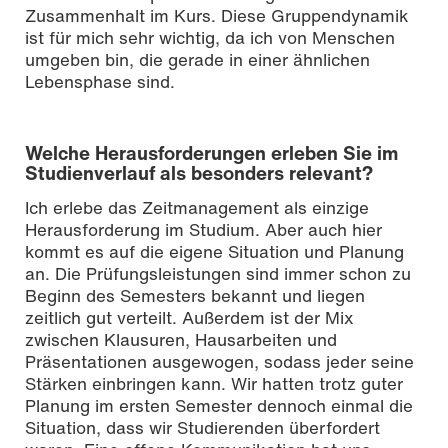
Zusammenhalt im Kurs. Diese Gruppendynamik
ist für mich sehr wichtig, da ich von Menschen
umgeben bin, die gerade in einer ähnlichen
Lebensphase sind.
Welche Herausforderungen erleben Sie im
Studienverlauf als besonders relevant?
Ich erlebe das Zeitmanagement als einzige
Herausforderung im Studium. Aber auch hier
kommt es auf die eigene Situation und Planung
an. Die Prüfungsleistungen sind immer schon zu
Beginn des Semesters bekannt und liegen
zeitlich gut verteilt. Außerdem ist der Mix
zwischen Klausuren, Hausarbeiten und
Präsentationen ausgewogen, sodass jeder seine
Stärken einbringen kann. Wir hatten trotz guter
Planung im ersten Semester dennoch einmal die
Situation, dass wir Studierenden überfordert