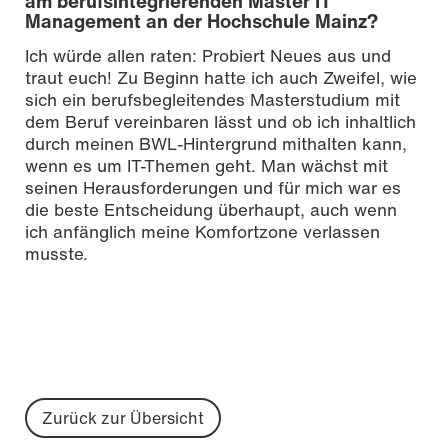
am berufsintegrierenden Master IT
Management an der Hochschule Mainz?
Ich würde allen raten: Probiert Neues aus und
traut euch! Zu Beginn hatte ich auch Zweifel, wie
sich ein berufsbegleitendes Masterstudium mit
dem Beruf vereinbaren lässt und ob ich inhaltlich
durch meinen BWL-Hintergrund mithalten kann,
wenn es um IT-Themen geht. Man wächst mit
seinen Herausforderungen und für mich war es
die beste Entscheidung überhaupt, auch wenn
ich anfänglich meine Komfortzone verlassen
musste.
Zurück zur Übersicht