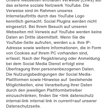
das externe soziale Netzwerk YouTube. Die
Verweise sind im Rahmen unseres
Internetauftritts durch das YouTube Logo
kenntlich gemacht. Social Plugins werden nicht
eingesetzt. Bei Ihrem Besuch auf unseren
Webseiten mit Verweis auf YouTube werden keine
Daten an Dritte übermittelt. Wenn Sie die
YouTube-Seite aufrufen, werden u.a. Ihre IP-
Adresse sowie weitere Informationen, die in Form
von Cookies auf Ihrem PC vorhanden sind,
erfasst. Nach der Registrierung oder Anmeldung
bei dem Social Media Dienst erfolgt eine
Übertragung Ihrer personenbezogenen Daten.
Die Nutzungsbedingungen der Social Media-
Plattformen sowie Hinweise auf bestehende
Möglichkeiten, eine Verarbeitung Ihrer Daten
durch den jeweiligen Plattformbetreiber
einzuschränken, finden Sie <link datenschutz
internal-link internal link in current>auf unserer
Datenschutzseite.