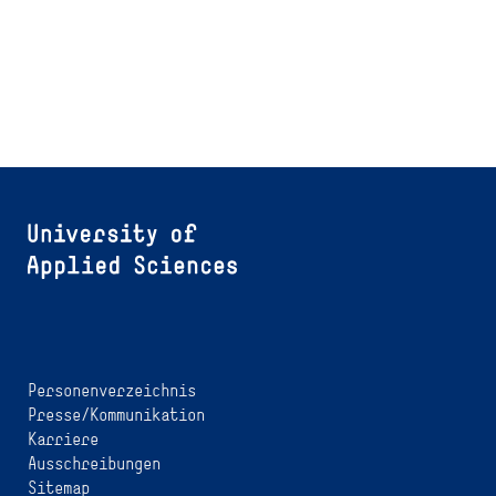
Personenverzeichnis
Presse/Kommunikation
Karriere
Ausschreibungen
Sitemap