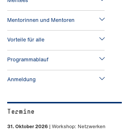
Mentorinnen und Mentoren
Vorteile für alle
Programmablauf
Anmeldung
Termine
31. Oktober 2026
| Workshop: Netzwerken