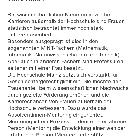
Bei wissenschaftlichen Karrieren sowie bei
Karrieren außerhalb der Hochschule sind Frauen
statistisch betrachtet immer noch stark
unterrepräsentiert.
Besonders ausgeprägt ist dies in den
sogenannten MINT-Fächern (Mathematik,
Informatik, Naturwissenschaften und Technik).
Aber auch in anderen Fächern sind Professuren
seltener mit einer Frau besetzt.
Die Hochschule Mainz setzt sich verstärkt für
Geschlechtergerechtigkeit ein. Sie möchte den
Frauenanteil beim wissenschaftlichen Nachwuchs
durch gezielte Förderung erhöhen und die
Karrierechancen von Frauen außerhalb der
Hochschule verbessern. Dazu wurde das
Absolventinnen-Mentoring eingerichtet.
Mentoring ist ein Prozess, in dem eine erfahrene
Person (Mentorin) die Entwicklung einer weniger
erfahrenen Person (Mentee) unterstützt.