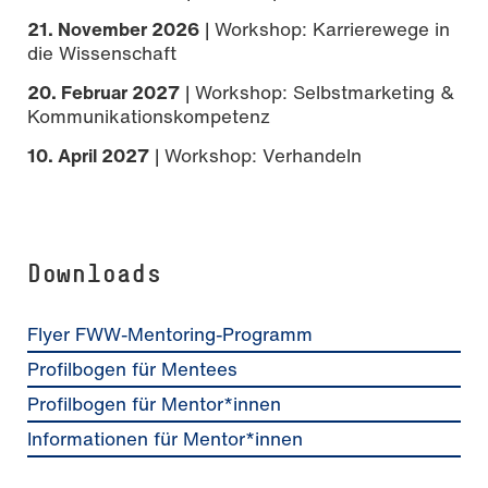
21. November 2026
| Workshop: Karrierewege in
die Wissenschaft
20. Februar 2027
| Workshop: Selbstmarketing &
Kommunikationskompetenz
10. April 2027
| Workshop: Verhandeln
Downloads
Flyer FWW-Mentoring-Programm
Profilbogen für Mentees
Profilbogen für Mentor*innen
Informationen für Mentor*innen