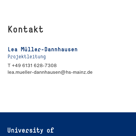
Kontakt
Lea Müller-Dannhausen
Projektleitung
T +49 6131 628-7308
lea.mueller-dannhausen@hs-mainz.de