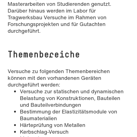
Masterarbeiten von Studierenden genutzt.
Darüber hinaus werden im Labor für
Tragwerksbau Versuche im Rahmen von
Forschungsprojekten und für Gutachten
durchgeführt.
Themenbereiche
Versuche zu folgenden Themenbereichen
können mit den vorhandenen Geräten
durchgeführt werden:
Versuche zur statischen und dynamischen
Belastung von Konstruktionen, Bauteilen
und Bauteilverbindungen
Bestimmung der Elastizitätsmodule von
Baumaterialien
Härteprüfung von Metallen
Kerbschlag-Versuch