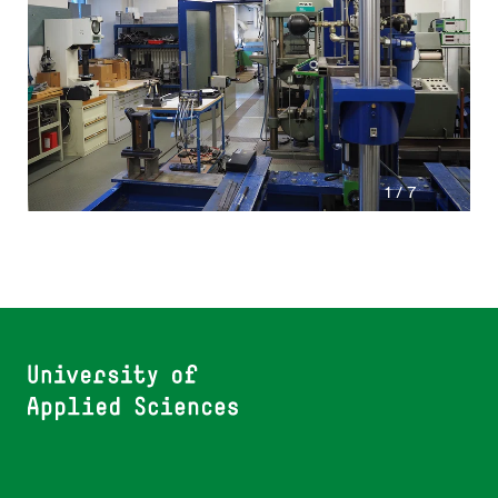
1 / 7