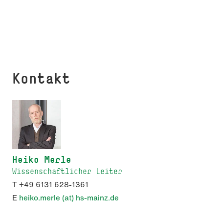
Kontakt
Heiko Merle
Wissenschaftlicher Leiter
T +49 6131 628-1361
E
heiko.merle (at) hs-mainz.de