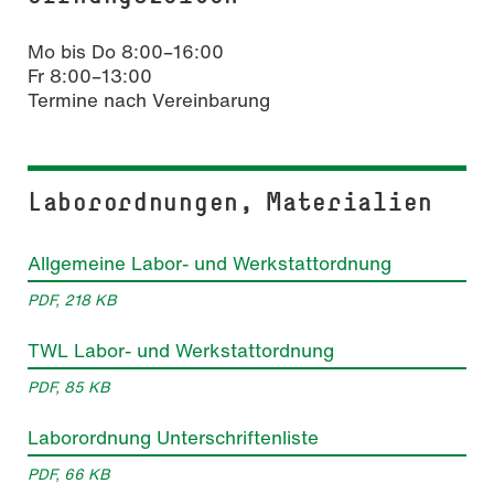
Mo bis Do 8:00–16:00
Fr 8:00–13:00
Termine nach Vereinbarung
Laborordnungen, Materialien
Allgemeine Labor- und Werkstattordnung
PDF, 218 KB
TWL Labor- und Werkstattordnung
PDF, 85 KB
Laborordnung Unterschriftenliste
PDF, 66 KB