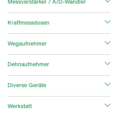
Messverstärker / A/D-Wandler
Kraftmessdosen
Wegaufnehmer
Dehnaufnehmer
Diverse Geräte
Werkstatt