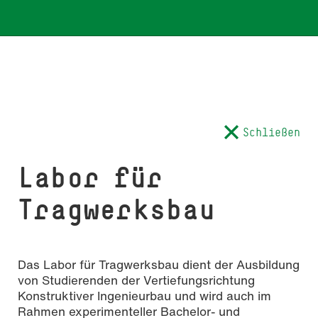
Schließen
Labor für
Tragwerksbau
Das Labor für Tragwerksbau dient der Ausbildung
von Studierenden der Vertiefungsrichtung
Konstruktiver Ingenieurbau und wird auch im
Rahmen experimenteller Bachelor- und