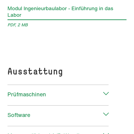
Modul Ingenieurbaulabor - Einführung in das
Labor
PDF, 2 MB
Ausstattung
Prüfmaschinen
Software