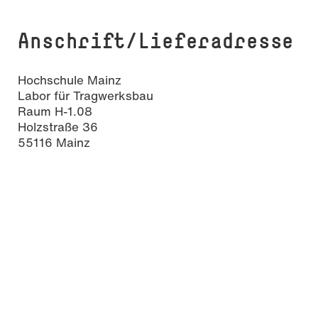
Anschrift/Lieferadresse
Hochschule Mainz
Labor für Tragwerksbau
Raum H-1.08
Holzstraße 36
55116 Mainz