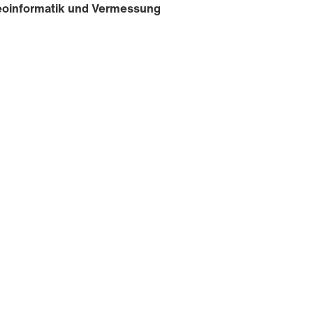
oinformatik und Vermessung