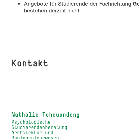
Angebote für Studierende der Fachrichtung
Ge
bestehen derzeit nicht.
Kontakt
Nathalie Tchouandong
Psychologische
Studierendenberatung
Architektur und
Bauingenieurwesen