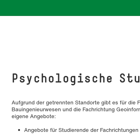
Psychologische St
Aufgrund der getrennten Standorte gibt es für die 
Bauingenieurwesen und die Fachrichtung Geoinfor
eigene Angebote:
Angebote für Studierende der Fachrichtungen