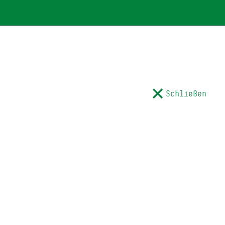
Schließen