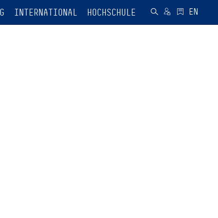
G
INTERNATIONAL
HOCHSCHULE